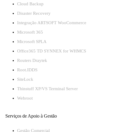
Cloud Backup
Disaster Recovery
Integração ARTSOFT WooCommerce
Microsoft 365
Microsoft SPLA
Office365 TD SYNNEX for WHMCS
Routers Draytek
Root.IDDS
SiteLock
Thinstuff XP/VS Terminal Server
Webroot
Serviços de Apoio à Gestão
Gestão Comercial