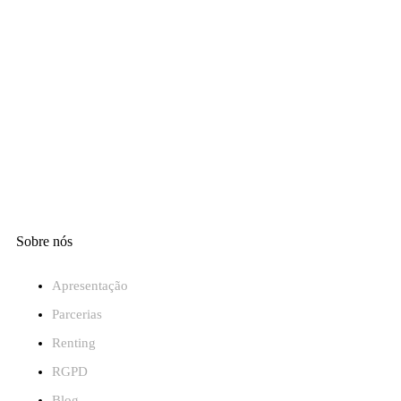
Sobre nós
Apresentação
Parcerias
Renting
RGPD
Blog