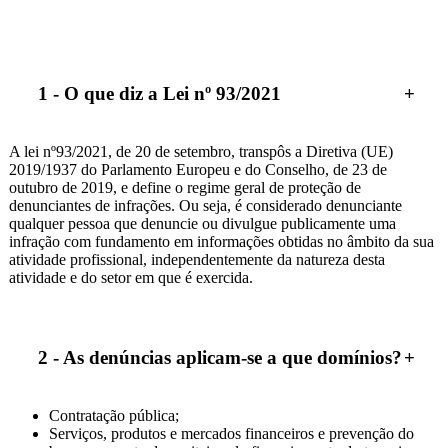
1 - O que diz a Lei nº 93/2021
A lei nº93/2021, de 20 de setembro, transpôs a Diretiva (UE)
2019/1937 do Parlamento Europeu e do Conselho, de 23 de
outubro de 2019, e define o regime geral de proteção de
denunciantes de infrações. Ou seja, é considerado denunciante
qualquer pessoa que denuncie ou divulgue publicamente uma
infração com fundamento em informações obtidas no âmbito da sua
atividade profissional, independentemente da natureza desta
atividade e do setor em que é exercida.
2 - As denúncias aplicam-se a que domínios?
Contratação pública;
Serviços, produtos e mercados financeiros e prevenção do