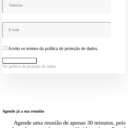
Aceito os termos da política de proteção de dados.
Ver política de proteção de dados.
Agende já a sua reunião
Agende uma reunião de apenas 30 minutos, pois