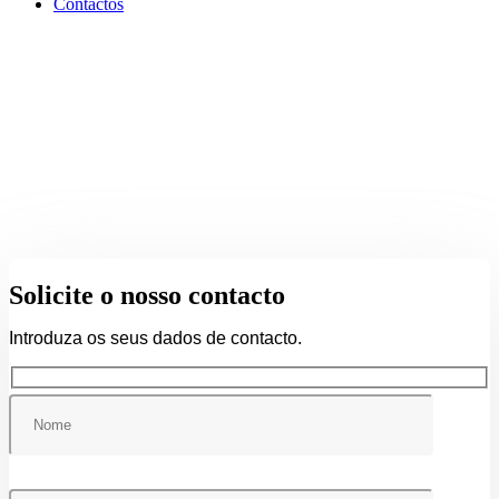
Contactos
Solicite o nosso contacto
Introduza os seus dados de contacto.