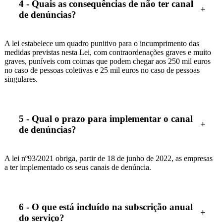
4 - Quais as consequências de não ter canal
de denúncias?
A lei estabelece um quadro punitivo para o incumprimento das
medidas previstas nesta Lei, com contraordenações graves e muito
graves, puníveis com coimas que podem chegar aos 250 mil euros
no caso de pessoas coletivas e 25 mil euros no caso de pessoas
singulares.
5 - Qual o prazo para implementar o canal
de denúncias?
A lei nº93/2021 obriga, partir de 18 de junho de 2022, as empresas
a ter implementado os seus canais de denúncia.
6 - O que está incluído na subscrição anual
do serviço?