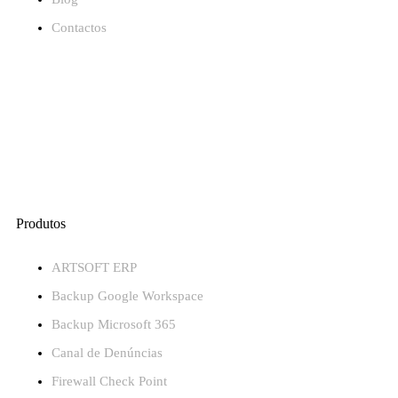
Contactos
Produtos
ARTSOFT ERP
Backup Google Workspace
Backup Microsoft 365
Canal de Denúncias
Firewall Check Point