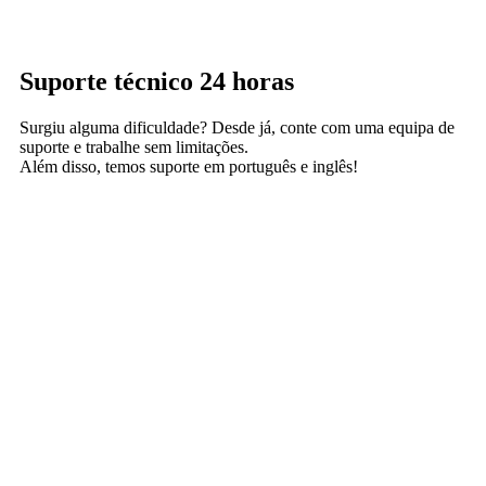
Suporte técnico 24 horas
Surgiu alguma dificuldade? Desde já, conte com uma equipa de
suporte e trabalhe sem limitações.
Além disso, temos suporte em português e inglês!