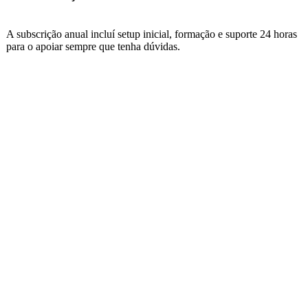
A subscrição anual incluí setup inicial, formação e suporte 24 horas
para o apoiar sempre que tenha dúvidas.