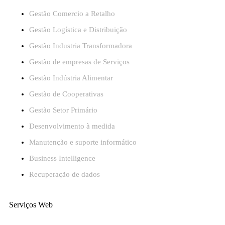
Gestão Comercio a Retalho
Gestão Logística e Distribuição
Gestão Industria Transformadora
Gestão de empresas de Serviços
Gestão Indústria Alimentar
Gestão de Cooperativas
Gestão Setor Primário
Desenvolvimento à medida
Manutenção e suporte informático
Business Intelligence
Recuperação de dados
Serviços Web