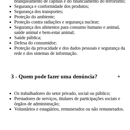
branqueamento de capitais e do financiamento do terrorismo;
Segurança e conformidade dos produtos;
Segurança dos transportes;
Proteção do ambiente;
Proteção contra radiações e segurança nuclear;
Segurança dos alimentos para consumo humano e animal,
saúde animal e bem-estar animal;
Saúde pública;
Defesa do consumidor;
Proteção da privacidade e dos dados pessoais e segurança da
rede e dos sistemas de informação.
3 - Quem pode fazer uma denúncia?
Os trabalhadores do setor privado, social ou público;
Prestadores de serviços, titulares de participações sociais e
órgãos de administração;
Voluntários e estagiários, remunerados ou não remunerados.