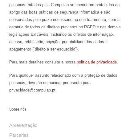
pessoais tratados pela Compulab se encontram protegidos ao
abrigo das boas práticas de segurança informática e são
conservados pelo prazo necessário ao seu tratamento, com a
garantia de todos os direitos previstos no RGPD e nas demais
legislações aplicáveis, incluindo os direitos de informação,
acesso, retificação, objeção, portabilidade dos dados e
apagamento (“direito a ser esquecido”).
Para mais detalhes consulte a nossa
política de privacidade
.
Para qualquer assunto relacionado com a proteção de dados
pessoais, deverão comunicar por escrito para
privacidade@compulab.pt.
Sobre nós
Apresentação
Parcerias