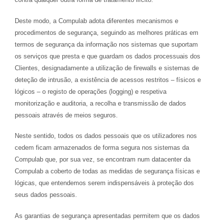
Deste modo, a Compulab adota diferentes mecanismos e
procedimentos de segurança, seguindo as melhores práticas em
termos de segurança da informação nos sistemas que suportam
os serviços que presta e que guardam os dados processuais dos
Clientes, designadamente a utilização de firewalls e sistemas de
deteção de intrusão, a existência de acessos restritos – físicos e
lógicos – o registo de operações (logging) e respetiva
monitorização e auditoria, a recolha e transmissão de dados
pessoais através de meios seguros.
Neste sentido, todos os dados pessoais que os utilizadores nos
cedem ficam armazenados de forma segura nos sistemas da
Compulab que, por sua vez, se encontram num datacenter da
Compulab a coberto de todas as medidas de segurança físicas e
lógicas, que entendemos serem indispensáveis à proteção dos
seus dados pessoais.
As garantias de segurança apresentadas permitem que os dados