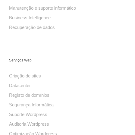
Manutenção e suporte informático
Business Intelligence
Recuperação de dados
Serviços Web
Criação de sites
Datacenter
Registo de domínios
Segurança Informática
Suporte Wordpress
Auditoria Wordpress
Optimização Wordpress