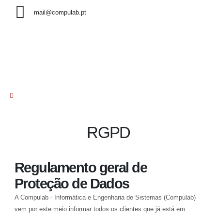
mail@compulab.pt
RGPD
Regulamento geral de
Proteção de Dados
A Compulab - Informática e Engenharia de Sistemas (Compulab)
vem por este meio informar todos os clientes que já está em