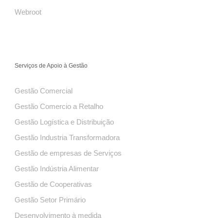
Webroot
Serviços de Apoio à Gestão
Gestão Comercial
Gestão Comercio a Retalho
Gestão Logística e Distribuição
Gestão Industria Transformadora
Gestão de empresas de Serviços
Gestão Indústria Alimentar
Gestão de Cooperativas
Gestão Setor Primário
Desenvolvimento à medida