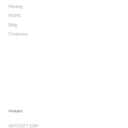
Renting
RGPD
Blog
Contactos
Produtos
ARTSOFT ERP