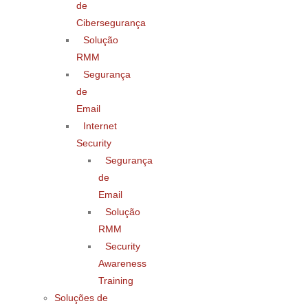
de
Cibersegurança
Solução
RMM
Segurança
de
Email
Internet
Security
Segurança
de
Email
Solução
RMM
Security
Awareness
Training
Soluções de