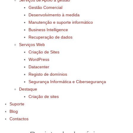
Serviços de Apoio à gestão
Gestão Comercial
Desenvolvimento à medida
Manutenção e suporte informático
Business Intelligence
Recuperação de dados
Serviços Web
Criação de Sites
WordPress
Datacenter
Registo de domínios
Segurança Informática e Cibersegurança
Destaque
Criação de sites
Suporte
Blog
Contactos