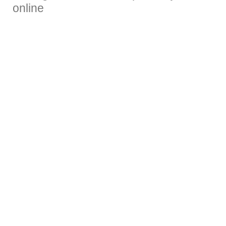
online