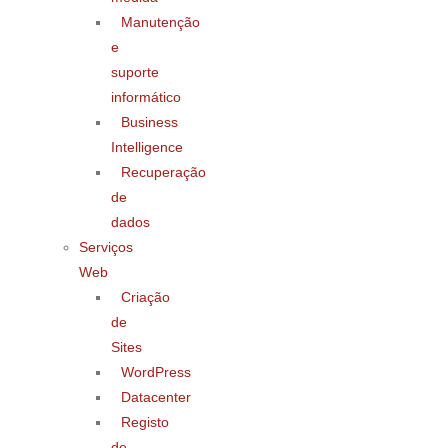
Manutenção
e
suporte
informático
Business
Intelligence
Recuperação
de
dados
Serviços
Web
Criação
de
Sites
WordPress
Datacenter
Registo
de