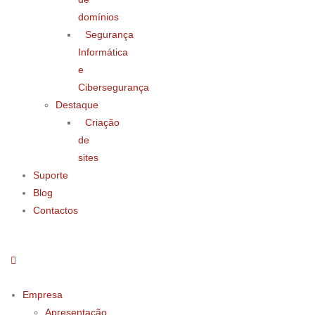
domínios
Segurança
Informática
e
Cibersegurança
Destaque
Criação
de
sites
Suporte
Blog
Contactos
Empresa
Apresentação