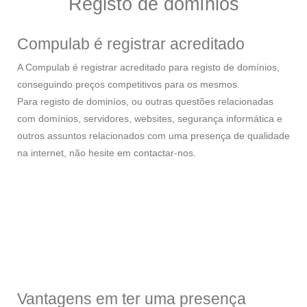
Registo de domínios
Compulab é registrar acreditado
A Compulab é registrar acreditado para registo de domínios,
conseguindo preços competitivos para os mesmos.
Para registo de dominíos, ou outras questões relacionadas
com domínios, servidores, websites, segurança informática e
outros assuntos relacionados com uma presença de qualidade
na internet, não hesite em contactar-nos.
Vantagens em ter uma presença