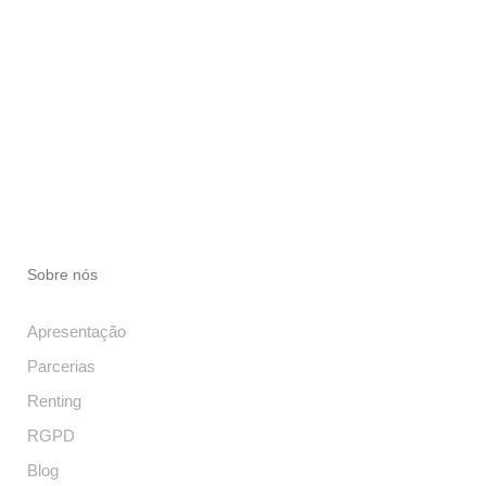
Sobre nós
Apresentação
Parcerias
Renting
RGPD
Blog