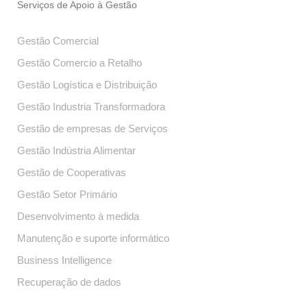
Serviços de Apoio à Gestão
Gestão Comercial
Gestão Comercio a Retalho
Gestão Logística e Distribuição
Gestão Industria Transformadora
Gestão de empresas de Serviços
Gestão Indústria Alimentar
Gestão de Cooperativas
Gestão Setor Primário
Desenvolvimento à medida
Manutenção e suporte informático
Business Intelligence
Recuperação de dados