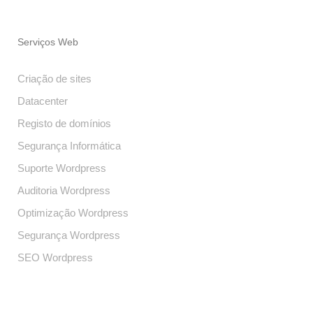
Serviços Web
Criação de sites
Datacenter
Registo de domínios
Segurança Informática
Suporte Wordpress
Auditoria Wordpress
Optimização Wordpress
Segurança Wordpress
SEO Wordpress