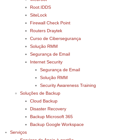
Root.IDDS
SiteLock
Firewall Check Point
Routers Draytek
Curso de Cibersegurança
Solução RMM
Segurança de Email
Internet Security
Segurança de Email
Solução RMM
Security Awareness Training
Soluções de Backup
Cloud Backup
Disaster Recovery
Backup Microsoft 365
Backup Google Workspace
Serviços