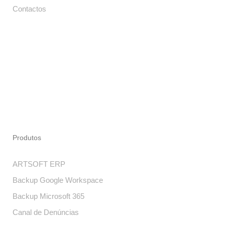
Contactos
Produtos
ARTSOFT ERP
Backup Google Workspace
Backup Microsoft 365
Canal de Denúncias