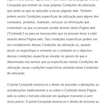
Compulab que tenham as suas próprias Condições de utilização,
que serão as que se aplicarão a essas páginas web. Também
podem existir Condições específicas de utilização para alguns dos
conteúdos, produtos, materiais, serviços ou informação que
contenham ou que se possam aceder através desta Página web
(“Conteúdo”) ou para as transacções que se possam levar a cabo
através desta Página web. Tais condições específicas podem ser
um complemento destas Condições de utilização ou, quando
assim se especifique e somente se o conteúdo ou o objectivo
dessas condições específicas resultar no oposto do que é
determinado nos termos que se especificam nestas Condições de
utilização, essas condições específicas anularão estas Condições
de utilização.
O portal Compulab reserva-se o direito de proceder a alterações ou
actualizações relativamente a ou sobre o Conteúdo desta Página
web ou sobre o formato utilizado em qualquer momento e sem
aviso prévio. O portal Compulab reserva-se o direito de terminar ou