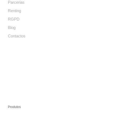
Parcerias
Renting
RGPD
Blog
Contactos
Produtos