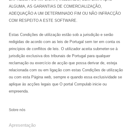
ALGUMA, AS GARANTIAS DE COMERCIALIZAÇÃO,
ADEQUAÇÃO A UM DETERMINADO FIM OU NÃO INFRACÇÃO
COM RESPEITO A ESTE SOFTWARE.
Estas Condições de utilização estão sob a jurisdição e serão
redigidas de acordo com as leis de Portugal sem ter em conta os
princípios de conflitos de leis. O utilizador aceita submeter-se à
jurisdição exclusiva dos tribunais de Portugal para qualquer
reclamação ou exercício de acção que possa derivar de, esteja
relacionada com ou em ligação com estas Condições de utilização
ou com esta Página web, sempre e quando essa exclusividade se
aplique às acções legais que O portal Compulab inicie ou
empreenda.
Sobre nós
Apresentação