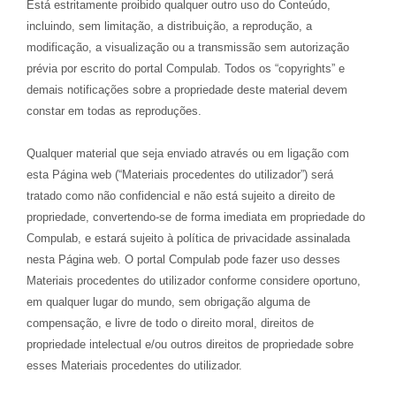
Está estritamente proibido qualquer outro uso do Conteúdo,
incluindo, sem limitação, a distribuição, a reprodução, a
modificação, a visualização ou a transmissão sem autorização
prévia por escrito do portal Compulab. Todos os “copyrights” e
demais notificações sobre a propriedade deste material devem
constar em todas as reproduções.
Qualquer material que seja enviado através ou em ligação com
esta Página web (“Materiais procedentes do utilizador”) será
tratado como não confidencial e não está sujeito a direito de
propriedade, convertendo-se de forma imediata em propriedade do
Compulab, e estará sujeito à política de privacidade assinalada
nesta Página web. O portal Compulab pode fazer uso desses
Materiais procedentes do utilizador conforme considere oportuno,
em qualquer lugar do mundo, sem obrigação alguma de
compensação, e livre de todo o direito moral, direitos de
propriedade intelectual e/ou outros direitos de propriedade sobre
esses Materiais procedentes do utilizador.