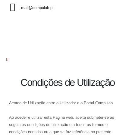
mail@compulab.pt
Condições de Utilização
Acordo de Utilização entre o Utilizador e o Portal Compulab
Ao aceder e utilizar esta Página web, aceita submeter-se às
seguintes condições de utilização e a todos os termos e
condições contidos ou a que se faz referência no presente