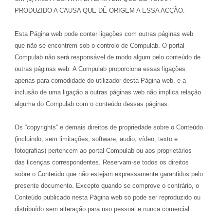
PRODUZIDO A CAUSA QUE DÊ ORIGEM A ESSA ACÇÃO.
Esta Página web pode conter ligações com outras páginas web
que não se encontrem sob o controlo de Compulab. O portal
Compulab não será responsável de modo algum pelo conteúdo de
outras páginas web. A Compulab proporciona essas ligações
apenas para comodidade do utilizador desta Página web, e a
inclusão de uma ligação a outras páginas web não implica relação
alguma do Compulab com o conteúdo dessas páginas.
Os “copyrights” e demais direitos de propriedade sobre o Conteúdo
(incluindo, sem limitações, software, audio, vídeo, texto e
fotografias) pertencem ao portal Compulab ou aos proprietários
das licenças correspondentes. Reservam-se todos os direitos
sobre o Conteúdo que não estejam expressamente garantidos pelo
presente documento. Excepto quando se comprove o contrário, o
Conteúdo publicado nesta Página web só pode ser reproduzido ou
distribuído sem alteração para uso pessoal e nunca comercial.