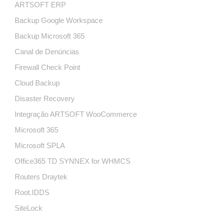
ARTSOFT ERP
Backup Google Workspace
Backup Microsoft 365
Canal de Denúncias
Firewall Check Point
Cloud Backup
Disaster Recovery
Integração ARTSOFT WooCommerce
Microsoft 365
Microsoft SPLA
Office365 TD SYNNEX for WHMCS
Routers Draytek
Root.IDDS
SiteLock