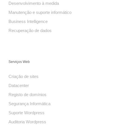
Desenvolvimento à medida
Manutenção e suporte informático
Business Intelligence
Recuperação de dados
Serviços Web
Criação de sites
Datacenter
Registo de domínios
Segurança Informática
Suporte Wordpress
Auditoria Wordpress