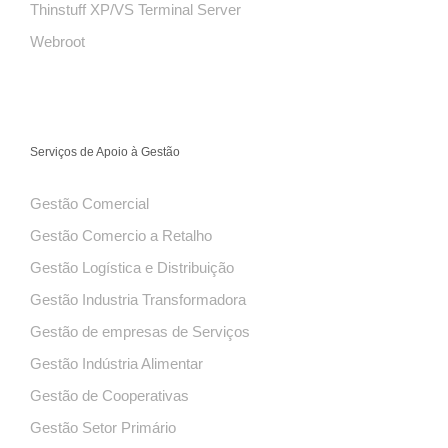
Thinstuff XP/VS Terminal Server
Webroot
Serviços de Apoio à Gestão
Gestão Comercial
Gestão Comercio a Retalho
Gestão Logística e Distribuição
Gestão Industria Transformadora
Gestão de empresas de Serviços
Gestão Indústria Alimentar
Gestão de Cooperativas
Gestão Setor Primário