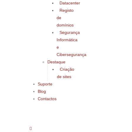
Datacenter
Registo
de
domínios
Segurança
Informática
e
Cibersegurança
Destaque
Criação
de sites
Suporte
Blog
Contactos