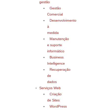
gestão
Gestão
Comercial
Desenvolvimento
à
medida
Manutenção
e suporte
informático
Business
Intelligence
Recuperação
de
dados
Serviços Web
Criação
de Sites
WordPress