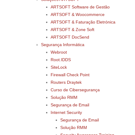
ARTSOFT Software de Gestão
ARTSOFT & Woocommerce
ARTSOFT & Faturação Eletrónica
ARTSOFT & Zone Soft
ARTSOFT DocSend
Segurança Informática
Webroot
Root.IDDS
SiteLock
Firewall Check Point
Routers Draytek
Curso de Cibersegurança
Solução RMM
Segurança de Email
Internet Security
Segurança de Email
Solução RMM