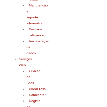
Manutenção
e
suporte
informático
Business
Intelligence
Recuperação
de
dados
Serviços
Web
Criação
de
Sites
WordPress
Datacenter
Registo
de