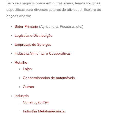
Se o seu negócio opera em outras áreas, temos soluções
específicas para diversos setores de atividade. Explore as
opções abaixo:
Setor Primário
(Agricultura, Pecuária, etc.)
Logística e Distribuição
Empresas de Serviços
Indústria Alimentar e Cooperativas
Retalho
Lojas
Concessionários de automóveis
Outras
Indústria
Construção Civil
Indústria Metalomecânica