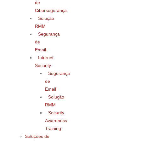
de
Cibersegurança
Solução
RMM
Segurança
de
Email
Internet
Security
Segurança
de
Email
Solução
RMM
Security
Awareness
Training
Soluções de