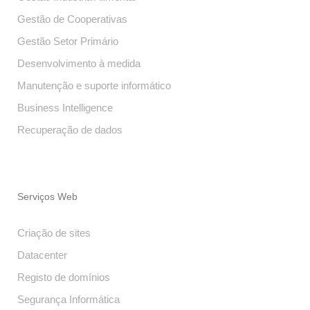
Gestão de Cooperativas
Gestão Setor Primário
Desenvolvimento à medida
Manutenção e suporte informático
Business Intelligence
Recuperação de dados
Serviços Web
Criação de sites
Datacenter
Registo de domínios
Segurança Informática