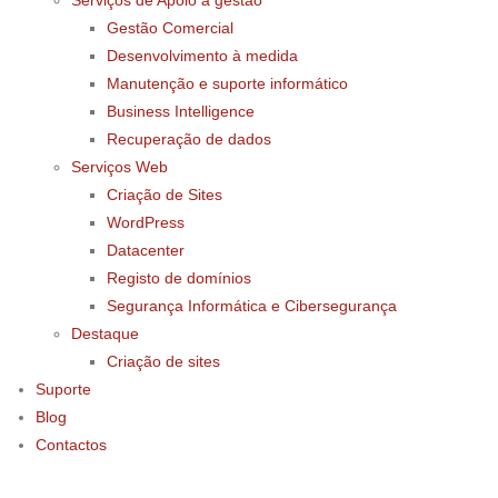
Serviços de Apoio à gestão
Gestão Comercial
Desenvolvimento à medida
Manutenção e suporte informático
Business Intelligence
Recuperação de dados
Serviços Web
Criação de Sites
WordPress
Datacenter
Registo de domínios
Segurança Informática e Cibersegurança
Destaque
Criação de sites
Suporte
Blog
Contactos