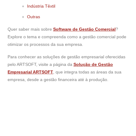
Indústria Têxtil
Outras
Quer saber mais sobre
Software de Gestão Comercial
?
Explore o tema e compreenda como a gestão comercial pode
otimizar os processos da sua empresa.
Para conhecer as soluções de gestão empresarial oferecidas
pelo ARTSOFT, visite a página da
Solução de Gestão
Empresarial ARTSOFT
, que integra todas as áreas da sua
empresa, desde a gestão financeira até à produção.