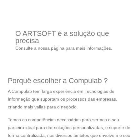
O ARTSOFT é a solução que
precisa
Consulte a nossa página para mais informações.
Ver ARTSOFT - Software de Gestão
Porquê escolher a Compulab ?
A Compulab tem larga experiência em Tecnologias de
Informação que suportam os processos das empresas,
criando mais valias para o negócio.
Temos as competências necessárias para sermos o seu
parceiro ideal para dar soluções personalizadas, e suporte de
forma centralizada, nos diversos âmbitos que envolvem o seu