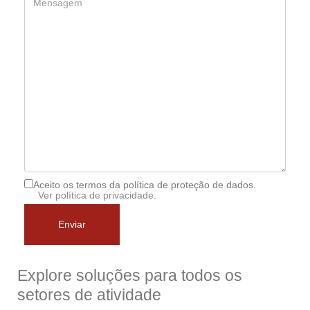
Aceito os termos da política de proteção de dados.
Ver política de privacidade.
Enviar
Explore soluções para todos os
setores de atividade