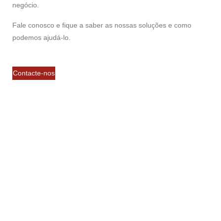
negócio.
Fale conosco e fique a saber as nossas soluções e como
podemos ajudá-lo.
Contacte-nos