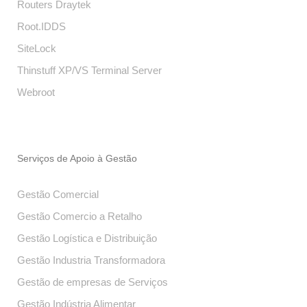
Routers Draytek
Root.IDDS
SiteLock
Thinstuff XP/VS Terminal Server
Webroot
Serviços de Apoio à Gestão
Gestão Comercial
Gestão Comercio a Retalho
Gestão Logística e Distribuição
Gestão Industria Transformadora
Gestão de empresas de Serviços
Gestão Indústria Alimentar