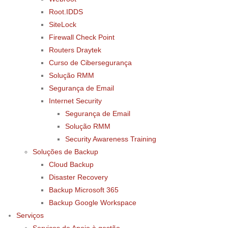
Root.IDDS
SiteLock
Firewall Check Point
Routers Draytek
Curso de Cibersegurança
Solução RMM
Segurança de Email
Internet Security
Segurança de Email
Solução RMM
Security Awareness Training
Soluções de Backup
Cloud Backup
Disaster Recovery
Backup Microsoft 365
Backup Google Workspace
Serviços