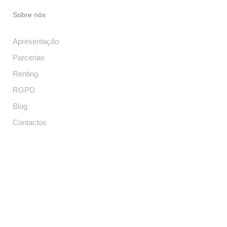
Sobre nós
Apresentação
Parcerias
Renting
RGPD
Blog
Contactos