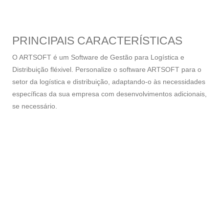
PRINCIPAIS CARACTERÍSTICAS
O ARTSOFT é um Software de Gestão para Logística e
Distribuição fléxivel. Personalize o software ARTSOFT para o
setor da logística e distribuição, adaptando-o às necessidades
específicas da sua empresa com desenvolvimentos adicionais,
se necessário.