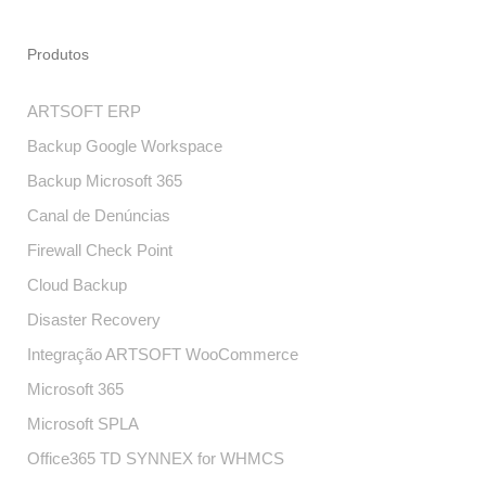
Produtos
ARTSOFT ERP
Backup Google Workspace
Backup Microsoft 365
Canal de Denúncias
Firewall Check Point
Cloud Backup
Disaster Recovery
Integração ARTSOFT WooCommerce
Microsoft 365
Microsoft SPLA
Office365 TD SYNNEX for WHMCS