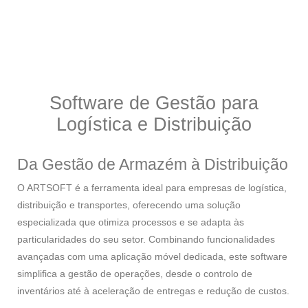
Software de Gestão para
Logística e Distribuição
Da Gestão de Armazém à Distribuição
O ARTSOFT é a ferramenta ideal para empresas de logística,
distribuição e transportes, oferecendo uma solução
especializada que otimiza processos e se adapta às
particularidades do seu setor. Combinando funcionalidades
avançadas com uma aplicação móvel dedicada, este software
simplifica a gestão de operações, desde o controlo de
inventários até à aceleração de entregas e redução de custos.