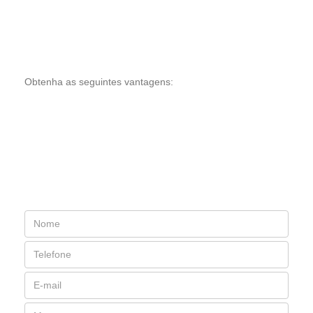
Obtenha as seguintes vantagens: