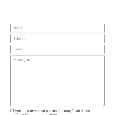
Aceito os termos da política de proteção de dados.
Ver política de privacidade.