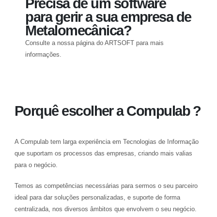
Precisa de um software
para gerir a sua empresa de
Metalomecânica?
Consulte a nossa página do ARTSOFT para mais
informações.
Ver ARTSOFT - Software de Gestão / ERP
Porquê escolher a Compulab ?
A Compulab tem larga experiência em Tecnologias de Informação
que suportam os processos das empresas, criando mais valias
para o negócio.
Temos as competências necessárias para sermos o seu parceiro
ideal para dar soluções personalizadas, e suporte de forma
centralizada, nos diversos âmbitos que envolvem o seu negócio.