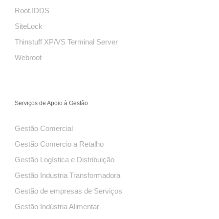
Root.IDDS
SiteLock
Thinstuff XP/VS Terminal Server
Webroot
Serviços de Apoio à Gestão
Gestão Comercial
Gestão Comercio a Retalho
Gestão Logística e Distribuição
Gestão Industria Transformadora
Gestão de empresas de Serviços
Gestão Indústria Alimentar