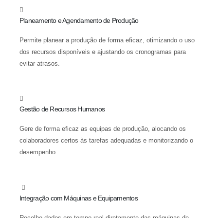
Planeamento e Agendamento de Produção
Permite planear a produção de forma eficaz, otimizando o uso
dos recursos disponíveis e ajustando os cronogramas para
evitar atrasos.
Gestão de Recursos Humanos
Gere de forma eficaz as equipas de produção, alocando os
colaboradores certos às tarefas adequadas e monitorizando o
desempenho.
Integração com Máquinas e Equipamentos
Recolhe dados em tempo real diretamente das máquinas de