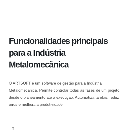
Funcionalidades principais
para a Indústria
Metalomecânica
O ARTSOFT é um software de gestão para a Indústria
Metalomecânica. Permite controlar todas as fases de um projeto,
desde o planeamento até à execução. Automatiza tarefas, reduz
erros e melhora a produtividade.