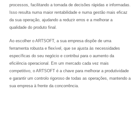
processos, facilitando a tomada de decisões rápidas e informadas.
Isso resulta numa maior rentabilidade e numa gestão mais eficaz
da sua operação, ajudando a reduzir erros e a melhorar a
qualidade do produto final.
Ao escolher o ARTSOFT, a sua empresa dispõe de uma
ferramenta robusta e flexível, que se ajusta às necessidades
específicas do seu negócio e contribui para o aumento da
eficiência operacional. Em um mercado cada vez mais
competitivo, o ARTSOFT é a chave para melhorar a produtividade
e garantir um controlo rigoroso de todas as operações, mantendo a
sua empresa à frente da concorrência.