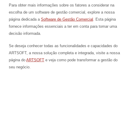
Para obter mais informações sobre os fatores a considerar na
escolha de um software de gestão comercial, explore a nossa
página dedicada a
Software de Gestão Comercial
. Esta página
fornece informações essenciais a ter em conta para tomar uma
decisão informada.
Se deseja conhecer todas as funcionalidades e capacidades do
ARTSOFT, a nossa solução completa e integrada, visite a nossa
página do
ARTSOFT
e veja como pode transformar a gestão do
seu negócio.