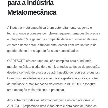
para a Indústria
Metalomecânica
A indústria metalomecânica é um setor altamente exigente e
técnico, onde processos complexos requerem uma gestão precisa
e integrada. Para garantir a competitividade e o sucesso de uma
empresa neste setor, é fundamental contar com um software de
gestão eficiente e adaptado às suas necessidades.
O ARTSOFT oferece uma solução completa para a indústria
metalomecânica, ajudando a otimizar todas as fases da produção,
desde o controlo de processos até à gestão de recursos e custos.
Com funcionalidades avançadas para a gestão de stocks, controlo
de qualidade e monitorização de custos, o ARTSOFT assegura
uma operação mais eficiente e produtiva.
Ao centralizar todas as informações numa única plataforma, o
ARTSOFT proporciona uma visão clara e detalhada de todos os