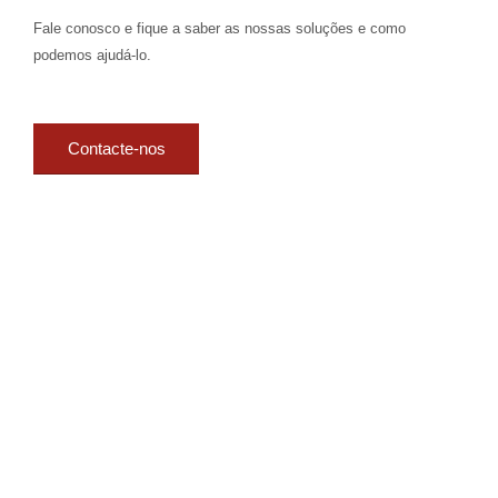
Fale conosco e fique a saber as nossas soluções e como
podemos ajudá-lo.
Contacte-nos