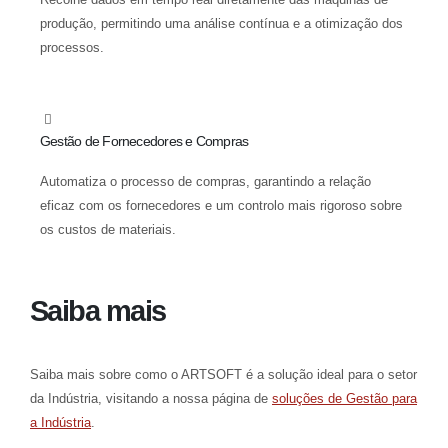
produção, permitindo uma análise contínua e a otimização dos
processos.
Gestão de Fornecedores e Compras
Automatiza o processo de compras, garantindo a relação
eficaz com os fornecedores e um controlo mais rigoroso sobre
os custos de materiais.
Saiba mais
Saiba mais sobre como o ARTSOFT é a solução ideal para o setor
da Indústria, visitando a nossa página de
soluções de Gestão para
a Indústria
.