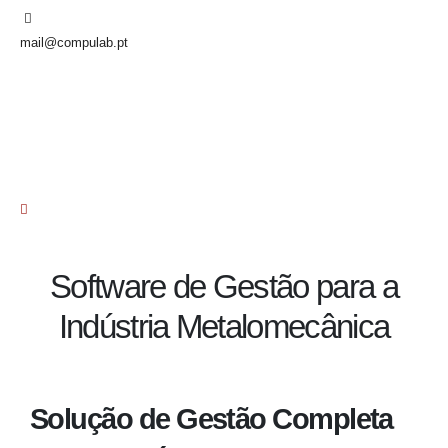
mail@compulab.pt
Software de Gestão para a
Indústria Metalomecânica
Solução de Gestão Completa