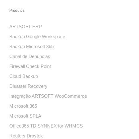
Produtos
ARTSOFT ERP
Backup Google Workspace
Backup Microsoft 365
Canal de Denúncias
Firewall Check Point
Cloud Backup
Disaster Recovery
Integração ARTSOFT WooCommerce
Microsoft 365
Microsoft SPLA
Office365 TD SYNNEX for WHMCS
Routers Draytek