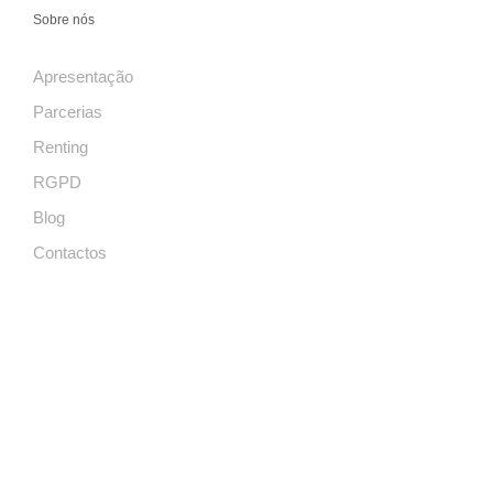
Sobre nós
Apresentação
Parcerias
Renting
RGPD
Blog
Contactos