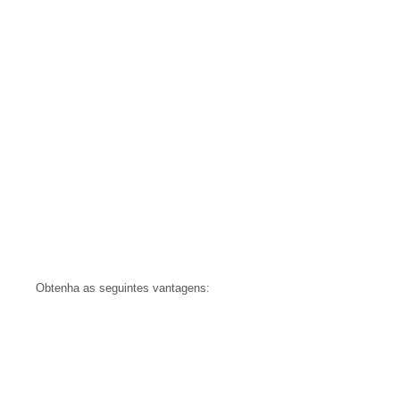
Obtenha as seguintes vantagens: