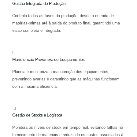
Gestão Integrada de Produção
Controla todas as fases da produção, desde a entrada de
matérias-primas até à saída do produto final, garantindo uma
visão completa e integrada.
Manutenção Preventiva de Equipamentos
Planeia e monitoriza a manutenção dos equipamentos,
prevenindo avarias e garantindo que as máquinas funcionam
com a máxima eficiência.
Gestão de Stocks e Logística
Monitora os níveis de stock em tempo real, evitando falhas no
fornecimento de materiais e reduzindo os custos associados à