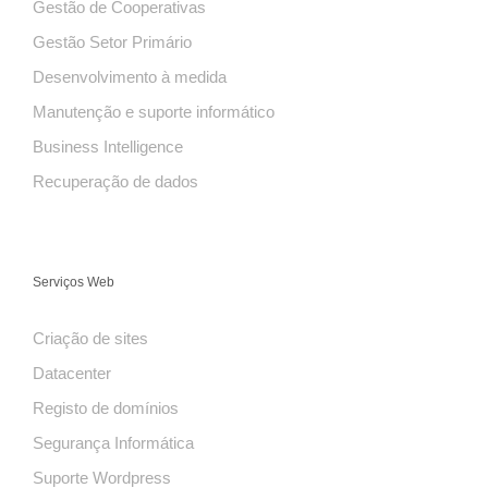
Gestão de Cooperativas
Gestão Setor Primário
Desenvolvimento à medida
Manutenção e suporte informático
Business Intelligence
Recuperação de dados
Serviços Web
Criação de sites
Datacenter
Registo de domínios
Segurança Informática
Suporte Wordpress