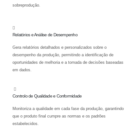
sobreprodução.
Relatórios e Análise de Desempenho
Gera relatórios detalhados e personalizados sobre o
desempenho da produção, permitindo a identificação de
oportunidades de melhoria e a tomada de decisões baseadas
em dados.
Controlo de Qualidade e Conformidade
Monitoriza a qualidade em cada fase da produção, garantindo
que o produto final cumpre as normas e os padrões
estabelecidos.