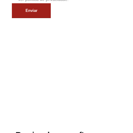
Enviar