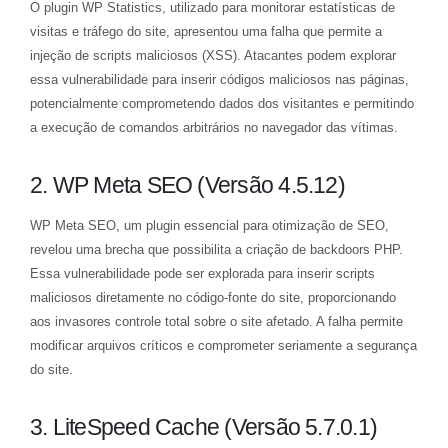
O plugin WP Statistics, utilizado para monitorar estatísticas de
visitas e tráfego do site, apresentou uma falha que permite a
injeção de scripts maliciosos (XSS). Atacantes podem explorar
essa vulnerabilidade para inserir códigos maliciosos nas páginas,
potencialmente comprometendo dados dos visitantes e permitindo
a execução de comandos arbitrários no navegador das vítimas.
2. WP Meta SEO (Versão 4.5.12)
WP Meta SEO, um plugin essencial para otimização de SEO,
revelou uma brecha que possibilita a criação de backdoors PHP.
Essa vulnerabilidade pode ser explorada para inserir scripts
maliciosos diretamente no código-fonte do site, proporcionando
aos invasores controle total sobre o site afetado. A falha permite
modificar arquivos críticos e comprometer seriamente a segurança
do site.
3. LiteSpeed Cache (Versão 5.7.0.1)