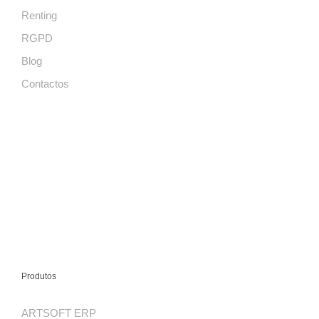
Renting
RGPD
Blog
Contactos
Produtos
ARTSOFT ERP