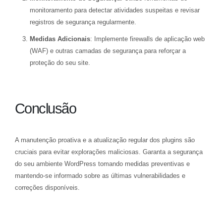
monitoramento para detectar atividades suspeitas e revisar
registros de segurança regularmente.
Medidas Adicionais
: Implemente firewalls de aplicação web
(WAF) e outras camadas de segurança para reforçar a
proteção do seu site.
Conclusão
A manutenção proativa e a atualização regular dos plugins são
cruciais para evitar explorações maliciosas. Garanta a segurança
do seu ambiente WordPress tomando medidas preventivas e
mantendo-se informado sobre as últimas vulnerabilidades e
correções disponíveis.