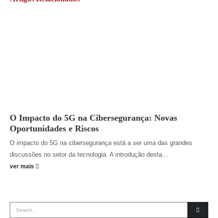
O Impacto do 5G na Cibersegurança: Novas
Oportunidades e Riscos
O impacto do 5G na cibersegurança está a ser uma das grandes
discussões no setor da tecnologia. A introdução desta...
ver mais