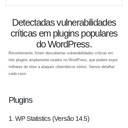
Detectadas vulnerabilidades
críticas em plugins populares
do WordPress.
Recentemente, foram descobertas vulnerabilidades críticas em
três plugins amplamente usados no WordPress, que podem expor
milhares de sites a ataques cibernéticos sérios. Vamos detalhar
cada caso:
Plugins
1. WP Statistics (Versão 14.5)