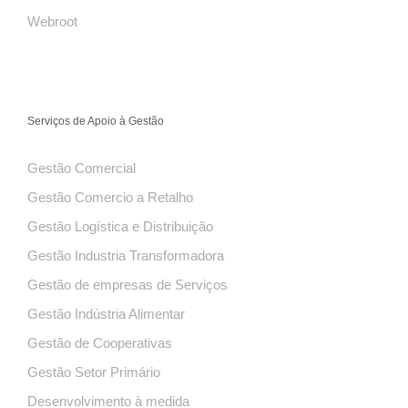
Webroot
Serviços de Apoio à Gestão
Gestão Comercial
Gestão Comercio a Retalho
Gestão Logística e Distribuição
Gestão Industria Transformadora
Gestão de empresas de Serviços
Gestão Indústria Alimentar
Gestão de Cooperativas
Gestão Setor Primário
Desenvolvimento à medida