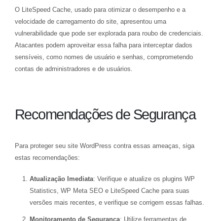
O LiteSpeed Cache, usado para otimizar o desempenho e a
velocidade de carregamento do site, apresentou uma
vulnerabilidade que pode ser explorada para roubo de credenciais.
Atacantes podem aproveitar essa falha para interceptar dados
sensíveis, como nomes de usuário e senhas, comprometendo
contas de administradores e de usuários.
Recomendações de Segurança
Para proteger seu site WordPress contra essas ameaças, siga
estas recomendações:
Atualização Imediata
: Verifique e atualize os plugins WP
Statistics, WP Meta SEO e LiteSpeed Cache para suas
versões mais recentes, e verifique se corrigem essas falhas.
Monitoramento de Segurança
: Utilize ferramentas de