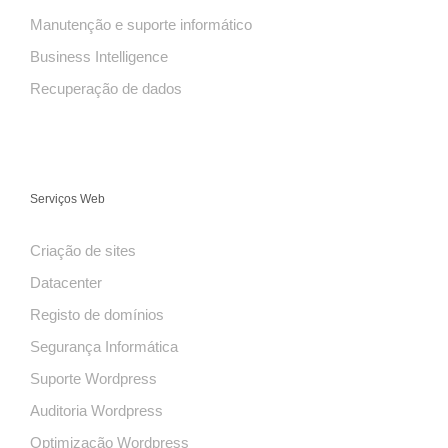
Manutenção e suporte informático
Business Intelligence
Recuperação de dados
Serviços Web
Criação de sites
Datacenter
Registo de domínios
Segurança Informática
Suporte Wordpress
Auditoria Wordpress
Optimização Wordpress