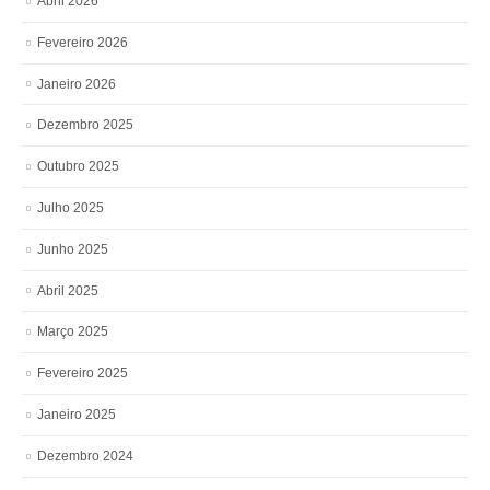
Abril 2026
Fevereiro 2026
Janeiro 2026
Dezembro 2025
Outubro 2025
Julho 2025
Junho 2025
Abril 2025
Março 2025
Fevereiro 2025
Janeiro 2025
Dezembro 2024