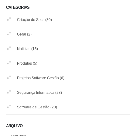
CATEGORIAS
Criação de Sites
(30)
Geral
(2)
Notícias
(15)
Produtos
(5)
Projetos Software Gestão
(6)
Segurança Informática
(28)
Software de Gestão
(20)
ARQUIVO