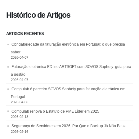
Histórico de Artigos
ARTIGOS RECENTES
Obrigatoriedade da faturação eletrónica em Portugal: o que precisa
saber
2026-04-07
Faturação eletrónica EDI no ARTSOFT com SOVOS Saphety: guia para
a gestão
2026-04-07
Compulab é parceiro SOVOS Saphety para faturação eletrónica em
Portugal
2026-04-06
Compulab renova o Estatuto de PME Líder em 2025
2026-02-18
Segurança de Servidores em 2026: Por Que o Backup Já Não Basta
2026-02-16