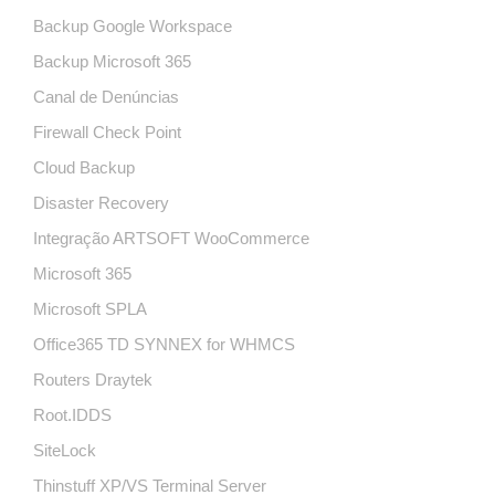
Backup Google Workspace
Backup Microsoft 365
Canal de Denúncias
Firewall Check Point
Cloud Backup
Disaster Recovery
Integração ARTSOFT WooCommerce
Microsoft 365
Microsoft SPLA
Office365 TD SYNNEX for WHMCS
Routers Draytek
Root.IDDS
SiteLock
Thinstuff XP/VS Terminal Server