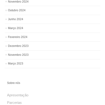
Novembro 2024
Outubro 2024
Junho 2024
Março 2024
Fevereiro 2024
Dezembro 2023
Novembro 2023
Março 2023
Sobre nós
Apresentação
Parcerias