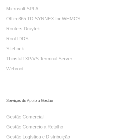
Microsoft SPLA
Office365 TD SYNNEX for WHMCS
Routers Draytek
Root.IDDS
SiteLock
Thinstuff XP/VS Terminal Server
Webroot
Serviços de Apoio à Gestão
Gestão Comercial
Gestão Comercio a Retalho
Gestão Logística e Distribuição