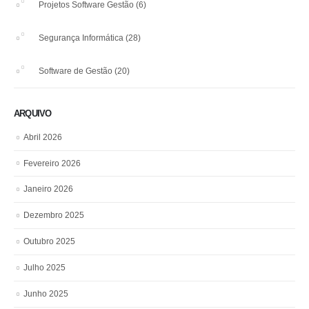
Projetos Software Gestão
(6)
Segurança Informática
(28)
Software de Gestão
(20)
ARQUIVO
Abril 2026
Fevereiro 2026
Janeiro 2026
Dezembro 2025
Outubro 2025
Julho 2025
Junho 2025