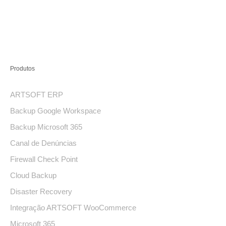
Produtos
ARTSOFT ERP
Backup Google Workspace
Backup Microsoft 365
Canal de Denúncias
Firewall Check Point
Cloud Backup
Disaster Recovery
Integração ARTSOFT WooCommerce
Microsoft 365