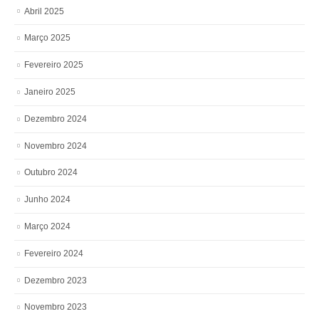
Abril 2025
Março 2025
Fevereiro 2025
Janeiro 2025
Dezembro 2024
Novembro 2024
Outubro 2024
Junho 2024
Março 2024
Fevereiro 2024
Dezembro 2023
Novembro 2023