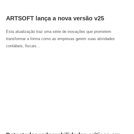
ARTSOFT lança a nova versão v25
Esta atualização traz uma série de inovações que prometem
transformar a forma como as empresas gerem suas atividades
contábeis, fiscais...