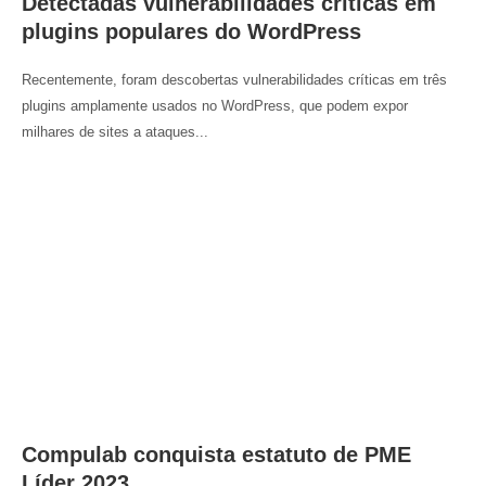
Detectadas vulnerabilidades críticas em
plugins populares do WordPress
Recentemente, foram descobertas vulnerabilidades críticas em três
plugins amplamente usados no WordPress, que podem expor
milhares de sites a ataques...
Compulab conquista estatuto de PME
Líder 2023