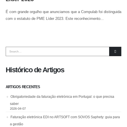
É com grande orgulho que anunciamos que a Compulab foi distinguida
com o estatuto de PME Líder 2023. Este reconhecimento...
Histórico de Artigos
ARTIGOS RECENTES
Obrigatoriedade da faturação eletrónica em Portugal: o que precisa
saber
2026-04-07
Faturação eletrónica EDI no ARTSOFT com SOVOS Saphety: guia para
a gestão