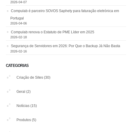
2026-04-07
Compulab é parceiro SOVOS Saphety para faturação eletrónica em
Portugal
2026-04-06
Compulab renova o Estatuto de PME Líder em 2025
2026-02-18
Segurança de Servidores em 2026: Por Que o Backup Já Não Basta
2026-02-16
CATEGORIAS
Criação de Sites
(30)
Geral
(2)
Notícias
(15)
Produtos
(5)