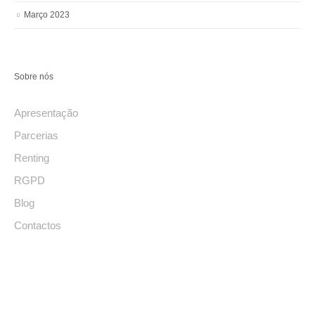
Março 2023
Sobre nós
Apresentação
Parcerias
Renting
RGPD
Blog
Contactos