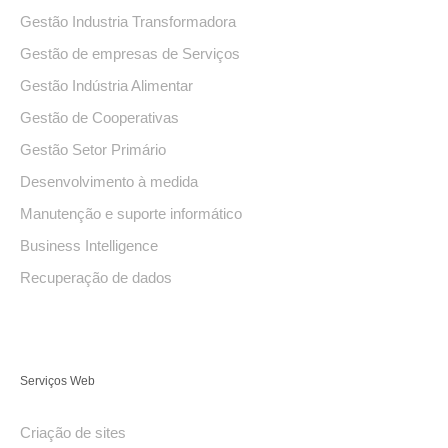
Gestão Industria Transformadora
Gestão de empresas de Serviços
Gestão Indústria Alimentar
Gestão de Cooperativas
Gestão Setor Primário
Desenvolvimento à medida
Manutenção e suporte informático
Business Intelligence
Recuperação de dados
Serviços Web
Criação de sites