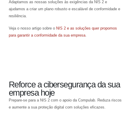
Adaptamos as nossas soluções às exigências da NIS 2 e
ajudamos a criar um plano robusto e escalável de conformidade e
resiliência.
Veja o nosso artigo sobre o
NIS 2 e as soluções quer propomos
para garantir a conformidade da sua empresa
.
Reforce a cibersegurança da sua
empresa hoje
Prepare-se para a NIS 2 com o apoio da Compulab. Reduza riscos
e aumente a sua proteção digital com soluções eficazes.
Reforce a segurança do seu negócio hoje mesmo!