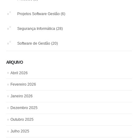
Projetos Software Gestão
(6)
Segurança Informática
(28)
Software de Gestão
(20)
ARQUIVO
Abril 2026
Fevereiro 2026
Janeiro 2026
Dezembro 2025
Outubro 2025
Julho 2025