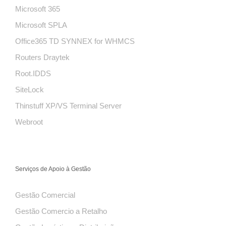
Microsoft 365
Microsoft SPLA
Office365 TD SYNNEX for WHMCS
Routers Draytek
Root.IDDS
SiteLock
Thinstuff XP/VS Terminal Server
Webroot
Serviços de Apoio à Gestão
Gestão Comercial
Gestão Comercio a Retalho