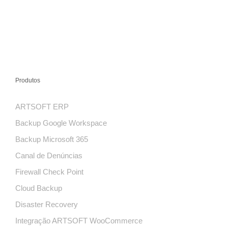
Produtos
ARTSOFT ERP
Backup Google Workspace
Backup Microsoft 365
Canal de Denúncias
Firewall Check Point
Cloud Backup
Disaster Recovery
Integração ARTSOFT WooCommerce