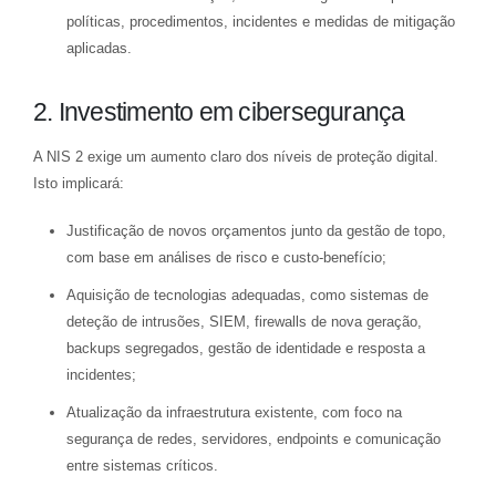
políticas, procedimentos, incidentes e medidas de mitigação
aplicadas.
2. Investimento em cibersegurança
A NIS 2 exige um aumento claro dos níveis de proteção digital.
Isto implicará:
Justificação de novos orçamentos junto da gestão de topo,
com base em análises de risco e custo-benefício;
Aquisição de tecnologias adequadas, como sistemas de
deteção de intrusões, SIEM, firewalls de nova geração,
backups segregados, gestão de identidade e resposta a
incidentes;
Atualização da infraestrutura existente, com foco na
segurança de redes, servidores, endpoints e comunicação
entre sistemas críticos.