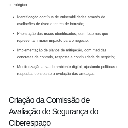
estratégica:
Identificação contínua de vulnerabilidades através de
avaliações de risco e testes de intrusão;
Priorização dos riscos identificados, com foco nos que
representam maior impacto para o negócio;
Implementação de planos de mitigação, com medidas
concretas de controlo, resposta e continuidade de negócio;
Monitorização ativa do ambiente digital, ajustando políticas e
respostas consoante a evolução das ameaças.
Criação da Comissão de
Avaliação de Segurança do
Ciberespaço