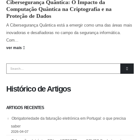
Cibersegurança Quântica: O Impacto da
Computação Quântica na Criptografia e na
Proteção de Dados
A Cibersegurança Quântica está a emergir como uma das áreas mais
inovadoras e desafiadoras no campo da segurança informática.
Com...
ver mais
Histórico de Artigos
ARTIGOS RECENTES
Obrigatoriedade da faturação eletrónica em Portugal: o que precisa
saber
2026-04-07