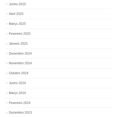
Junho 2025
Abril 2025
Março 2025
Fevereiro 2025
Janeiro 2025
Dezembro 2024
Novembro 2024
Outubro 2024
Junho 2024
Março 2024
Fevereiro 2024
Dezembro 2023