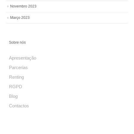
Novembro 2023
Março 2023
Sobre nós
Apresentação
Parcerias
Renting
RGPD
Blog
Contactos