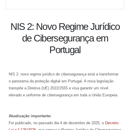
NIS 2: Novo Regime Jurídico
de Cibersegurança em
Portugal
NIS 2: novo regime jurídico de cibersegurança está a transformar
o panorama da proteção digital em Portugal. A nova legislação
transpõe a Diretiva (UE) 2022/2555 e visa garantir um nível
elevado e uniforme de cibersegurança em toda a União Europeia.
Atualização importante:
Foi publicado, no passado dia 4 de dezembro de 2025, o
Decreto-
Lei n.º 125/2025
, que aprova o Regime Jurídico da Cibersegurança