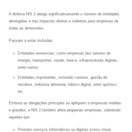
A diretiva NIS 2 alarga significativamente o número de entidades
abrangidas e traz impactos diretos e indiretos para empresas de
todas as dimensões.
Passam a estar incluídas:
Entidades essenciais, como empresas dos setores de
energia, transportes, saúde, banca, infraestruturas digitais,
entre outros.
Entidades importantes, incluindo correios, gestão de
resíduos, indústria alimentar, fabrico digital, setor químico,
etc.
Embora as obrigações principais se apliquem a empresas médias
e grandes, a NIS 2 também afeta pequenas empresas, sobretudo
aquelas que:
Prestam serviços informáticos ou digitais (como cloud,