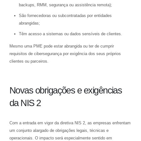
backups, RMM, segurança ou assistência remota);
São fornecedoras ou subcontratadas por entidades
abrangidas;
Têm acesso a sistemas ou dados sensíveis de clientes.
Mesmo uma PME pode estar abrangida ou ter de cumprir
requisitos de cibersegurança por exigência dos seus próprios
clientes ou parceiros.
Novas obrigações e exigências
da NIS 2
Com a entrada em vigor da diretiva NIS 2, as empresas enfrentam
um conjunto alargado de obrigações legais, técnicas e
operacionais. O impacto será especialmente sentido em