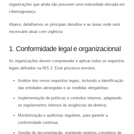
organizações que ainda não possuem uma maturidade elevada em
cibersegurança.
Abaixo, detalhamos os principais desafios e as áreas onde será
necessário atuar com urgência:
1. Conformidade legal e organizacional
As organizações devem compreender e aplicar todos os requisitos
legais definidos na NIS 2. Este processo envolve:
Análise dos novos requisitos legais, incluindo a identificação
das entidades abrangidas e as medidas obrigatórias;
Implementação de políticas e controlos internos, adaptando
os regulamentos internos às exigências da diretiva;
Monitorização e auditorias regulares, para garantir a
conformidade contínua;
Gestão de documentação, mantendo registos completos de