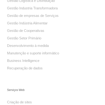
Gestão Logística e Distribuição
Gestão Industria Transformadora
Gestão de empresas de Serviços
Gestão Indústria Alimentar
Gestão de Cooperativas
Gestão Setor Primário
Desenvolvimento à medida
Manutenção e suporte informático
Business Intelligence
Recuperação de dados
Serviços Web
Criação de sites