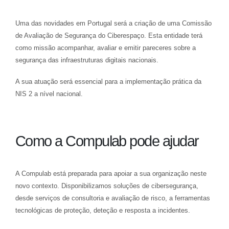
Uma das novidades em Portugal será a criação de uma Comissão
de Avaliação de Segurança do Ciberespaço. Esta entidade terá
como missão acompanhar, avaliar e emitir pareceres sobre a
segurança das infraestruturas digitais nacionais.
A sua atuação será essencial para a implementação prática da
NIS 2 a nível nacional.
Como a Compulab pode ajudar
A Compulab está preparada para apoiar a sua organização neste
novo contexto. Disponibilizamos soluções de cibersegurança,
desde serviços de consultoria e avaliação de risco, a ferramentas
tecnológicas de proteção, deteção e resposta a incidentes.