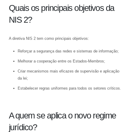
Quais os principais objetivos da
NIS 2?
A diretiva NIS 2 tem como principais objetivos:
Reforçar a segurança das redes e sistemas de informação;
Melhorar a cooperação entre os Estados-Membros;
Criar mecanismos mais eficazes de supervisão e aplicação
da lei;
Estabelecer regras uniformes para todos os setores críticos.
A quem se aplica o novo regime
jurídico?