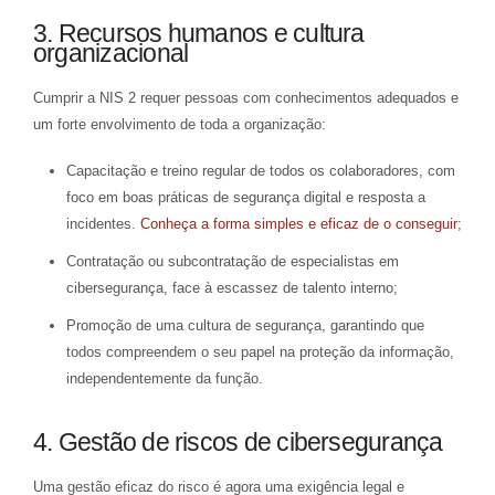
3. Recursos humanos e cultura
organizacional
Cumprir a NIS 2 requer pessoas com conhecimentos adequados e
um forte envolvimento de toda a organização:
Capacitação e treino regular de todos os colaboradores, com
foco em boas práticas de segurança digital e resposta a
incidentes.
Conheça a forma simples e eficaz de o conseguir
;
Contratação ou subcontratação de especialistas em
cibersegurança, face à escassez de talento interno;
Promoção de uma cultura de segurança, garantindo que
todos compreendem o seu papel na proteção da informação,
independentemente da função.
4. Gestão de riscos de cibersegurança
Uma gestão eficaz do risco é agora uma exigência legal e