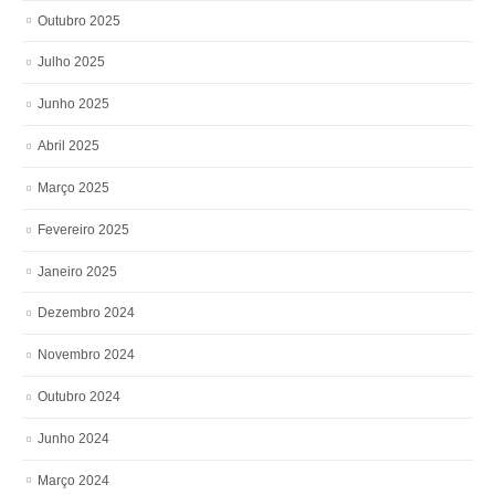
Outubro 2025
Julho 2025
Junho 2025
Abril 2025
Março 2025
Fevereiro 2025
Janeiro 2025
Dezembro 2024
Novembro 2024
Outubro 2024
Junho 2024
Março 2024