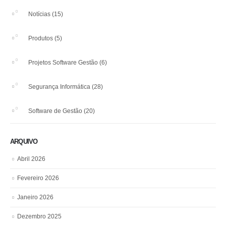
Notícias
(15)
Produtos
(5)
Projetos Software Gestão
(6)
Segurança Informática
(28)
Software de Gestão
(20)
ARQUIVO
Abril 2026
Fevereiro 2026
Janeiro 2026
Dezembro 2025