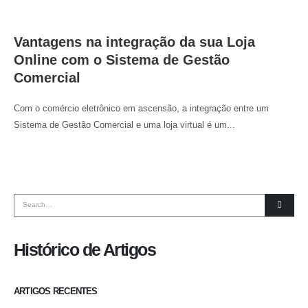
Vantagens na integração da sua Loja
Online com o Sistema de Gestão
Comercial
Com o comércio eletrônico em ascensão, a integração entre um
Sistema de Gestão Comercial e uma loja virtual é um...
Histórico de Artigos
ARTIGOS RECENTES