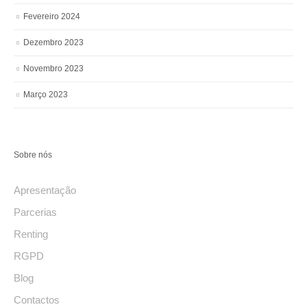
Fevereiro 2024
Dezembro 2023
Novembro 2023
Março 2023
Sobre nós
Apresentação
Parcerias
Renting
RGPD
Blog
Contactos