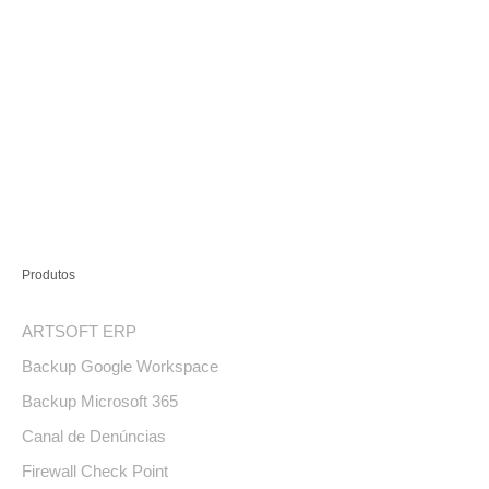
Produtos
ARTSOFT ERP
Backup Google Workspace
Backup Microsoft 365
Canal de Denúncias
Firewall Check Point