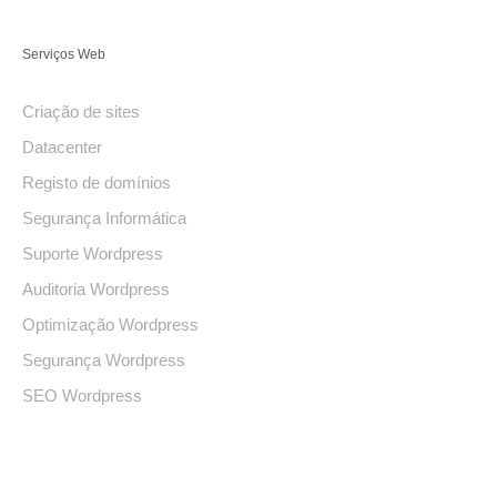
Serviços Web
Criação de sites
Datacenter
Registo de domínios
Segurança Informática
Suporte Wordpress
Auditoria Wordpress
Optimização Wordpress
Segurança Wordpress
SEO Wordpress