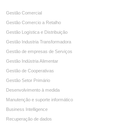
Gestão Comercial
Gestão Comercio a Retalho
Gestão Logística e Distribuição
Gestão Industria Transformadora
Gestão de empresas de Serviços
Gestão Indústria Alimentar
Gestão de Cooperativas
Gestão Setor Primário
Desenvolvimento à medida
Manutenção e suporte informático
Business Intelligence
Recuperação de dados