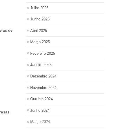
Julho 2025
Junho 2025
eias de
Abril 2025
Março 2025
Fevereiro 2025
Janeiro 2025
Dezembro 2024
Novembro 2024
Outubro 2024
Junho 2024
presas
Março 2024