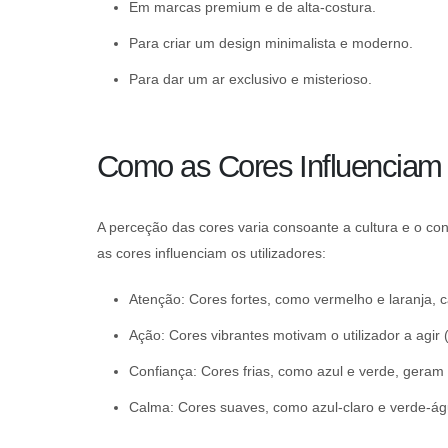
Em marcas premium e de alta-costura.
Para criar um design minimalista e moderno.
Para dar um ar exclusivo e misterioso.
Como as Cores Influenciam 
A perceção das cores varia consoante a cultura e o c
as cores influenciam os utilizadores:
Atenção: Cores fortes, como vermelho e laranja,
Ação: Cores vibrantes motivam o utilizador a agir (
Confiança: Cores frias, como azul e verde, geram
Calma: Cores suaves, como azul-claro e verde-ág