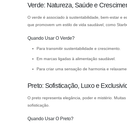
Verde: Natureza, Saúde e Crescime
O verde é associado à sustentabilidade, bem-estar e equ
que promovem um estilo de vida saudável, como Star
Quando Usar O Verde?
Para transmitir sustentabilidade e crescimento.
Em marcas ligadas à alimentação saudável.
Para criar uma sensação de harmonia e relaxame
Preto: Sofisticação, Luxo e Exclusiv
O preto representa elegância, poder e mistério. Muitas
sofisticação.
Quando Usar O Preto?