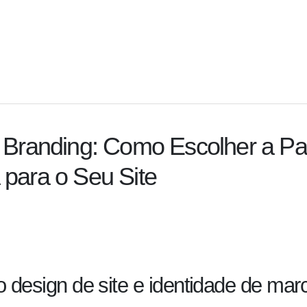
 Branding: Como Escolher a Pa
 para o Seu Site
 design de site e identidade de mar