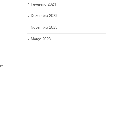
Fevereiro 2024
Dezembro 2023
Novembro 2023
Março 2023
ue