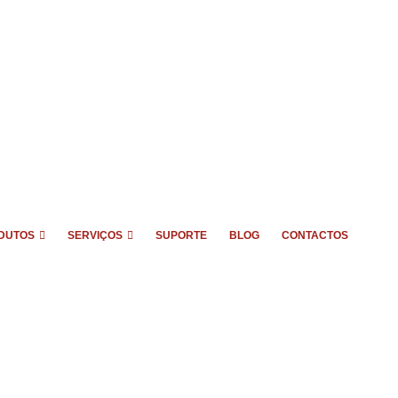
DUTOS
SERVIÇOS
SUPORTE
BLOG
CONTACTOS