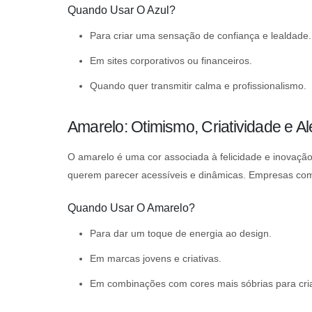
Quando Usar O Azul?
Para criar uma sensação de confiança e lealdade.
Em sites corporativos ou financeiros.
Quando quer transmitir calma e profissionalismo.
Amarelo: Otimismo, Criatividade e Al
O amarelo é uma cor associada à felicidade e inovação.
querem parecer acessíveis e dinâmicas. Empresas como
Quando Usar O Amarelo?
Para dar um toque de energia ao design.
Em marcas jovens e criativas.
Em combinações com cores mais sóbrias para cria