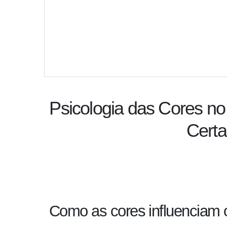
Psicologia das Cores no
Certa
Como as cores influenciam o