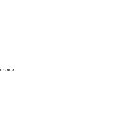
as como