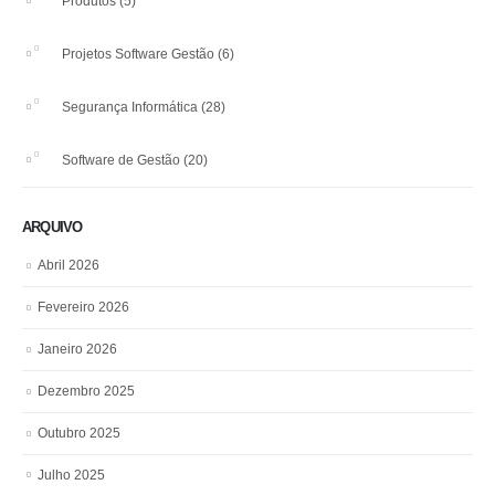
Produtos
(5)
Projetos Software Gestão
(6)
Segurança Informática
(28)
Software de Gestão
(20)
ARQUIVO
Abril 2026
Fevereiro 2026
Janeiro 2026
Dezembro 2025
Outubro 2025
Julho 2025