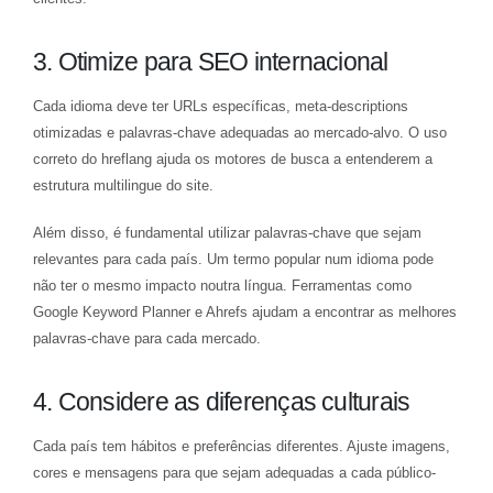
3. Otimize para SEO internacional
Cada idioma deve ter URLs específicas, meta-descriptions
otimizadas e palavras-chave adequadas ao mercado-alvo. O uso
correto do hreflang ajuda os motores de busca a entenderem a
estrutura multilingue do site.
Além disso, é fundamental utilizar palavras-chave que sejam
relevantes para cada país. Um termo popular num idioma pode
não ter o mesmo impacto noutra língua. Ferramentas como
Google Keyword Planner e Ahrefs ajudam a encontrar as melhores
palavras-chave para cada mercado.
4. Considere as diferenças culturais
Cada país tem hábitos e preferências diferentes. Ajuste imagens,
cores e mensagens para que sejam adequadas a cada público-