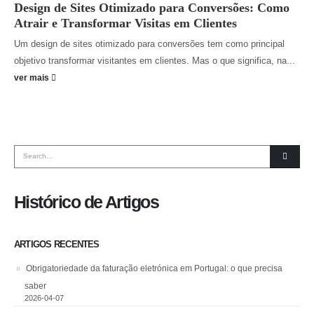
Design de Sites Otimizado para Conversões: Como
Atrair e Transformar Visitas em Clientes
Um design de sites otimizado para conversões tem como principal
objetivo transformar visitantes em clientes. Mas o que significa, na...
ver mais
Histórico de Artigos
ARTIGOS RECENTES
Obrigatoriedade da faturação eletrónica em Portugal: o que precisa
saber
2026-04-07