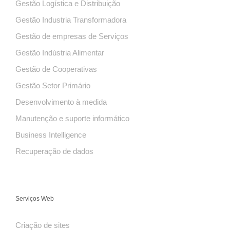
Gestão Logística e Distribuição
Gestão Industria Transformadora
Gestão de empresas de Serviços
Gestão Indústria Alimentar
Gestão de Cooperativas
Gestão Setor Primário
Desenvolvimento à medida
Manutenção e suporte informático
Business Intelligence
Recuperação de dados
Serviços Web
Criação de sites