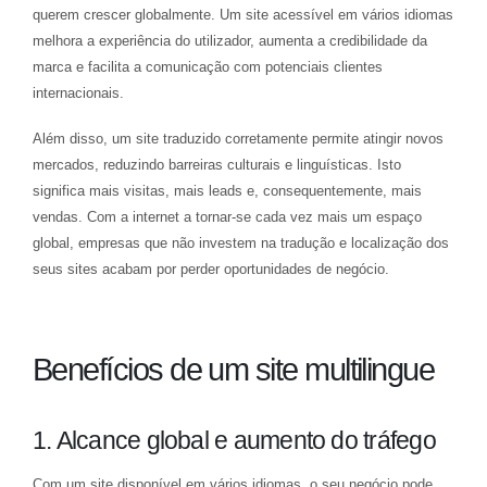
querem crescer globalmente. Um site acessível em vários idiomas
melhora a experiência do utilizador, aumenta a credibilidade da
marca e facilita a comunicação com potenciais clientes
internacionais.
Além disso, um site traduzido corretamente permite atingir novos
mercados, reduzindo barreiras culturais e linguísticas. Isto
significa mais visitas, mais leads e, consequentemente, mais
vendas. Com a internet a tornar-se cada vez mais um espaço
global, empresas que não investem na tradução e localização dos
seus sites acabam por perder oportunidades de negócio.
Benefícios de um site multilingue
1. Alcance global e aumento do tráfego
Com um site disponível em vários idiomas, o seu negócio pode