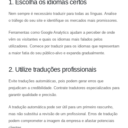
1. Escolha os idiomas certos
Nem sempre é necessário traduzir para todas as línguas. Analise
o tráfego do seu site e identifique os mercados mais promissores.
Ferramentas como Google Analytics ajudam a perceber de onde
vêm os visitantes e quais os idiomas mais falados pelos
utilizadores. Comece por traduzir para os idiomas que representam
a maior fatia do seu público-alvo e expanda gradualmente.
2. Utilize traduções profissionais
Evite traduções automáticas, pois podem gerar erros que
prejudicam a credibilidade. Contrate tradutores especializados para
garantir qualidade e precisão.
A tradução automática pode ser útil para um primeiro rascunho,
mas não substitui a revisão de um profissional. Erros de tradução
podem comprometer a imagem da empresa e afastar potenciais
clientes.