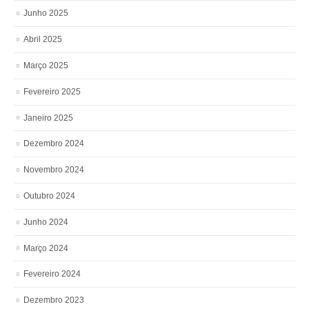
Junho 2025
Abril 2025
Março 2025
Fevereiro 2025
Janeiro 2025
Dezembro 2024
Novembro 2024
Outubro 2024
Junho 2024
Março 2024
Fevereiro 2024
Dezembro 2023