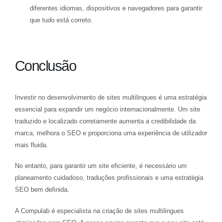
diferentes idiomas, dispositivos e navegadores para garantir
que tudo está correto.
Conclusão
Investir no desenvolvimento de sites multilingues é uma estratégia
essencial para expandir um negócio internacionalmente. Um site
traduzido e localizado corretamente aumenta a credibilidade da
marca, melhora o SEO e proporciona uma experiência de utilizador
mais fluida.
No entanto, para garantir um site eficiente, é necessário um
planeamento cuidadoso, traduções profissionais e uma estratégia
SEO bem definida.
A Compulab é especialista na criação de sites multilingues