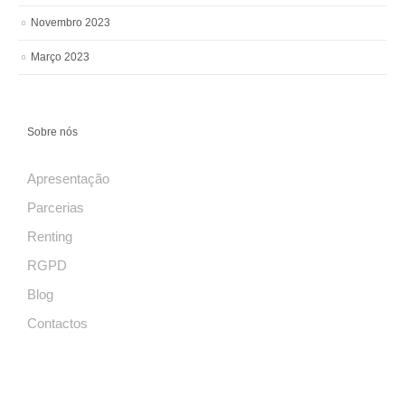
Novembro 2023
Março 2023
Sobre nós
Apresentação
Parcerias
Renting
RGPD
Blog
Contactos