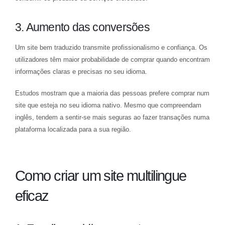
3. Aumento das conversões
Um site bem traduzido transmite profissionalismo e confiança. Os
utilizadores têm maior probabilidade de comprar quando encontram
informações claras e precisas no seu idioma.
Estudos mostram que a maioria das pessoas prefere comprar num
site que esteja no seu idioma nativo. Mesmo que compreendam
inglês, tendem a sentir-se mais seguras ao fazer transações numa
plataforma localizada para a sua região.
Como criar um site multilingue
eficaz