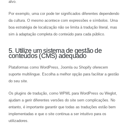
alvo.
Por exemplo, uma cor pode ter significados diferentes dependendo
da cultura. O mesmo acontece com expressões e símbolos. Uma
boa estratégia de localização não se limita à tradução literal, mas
sim à adaptação completa do conteúdo para cada público.
5. Utilize um sistema de gestão de
conteúdos (CMS) adequado
Plataformas como WordPress, Joomla ou Shopify oferecem
suporte multilingue. Escolha a melhor opção para facilitar a gestão
do seu site.
Os plugins de tradução, como WPML para WordPress ou Weglot,
ajudam a gerir diferentes versões do site sem complicações. No
entanto, é importante garantir que todas as traduções estão bem
implementadas e que o site continua a ser intuitivo para os
utilizadores.