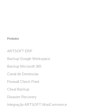
Produtos
ARTSOFT ERP
Backup Google Workspace
Backup Microsoft 365
Canal de Denúncias
Firewall Check Point
Cloud Backup
Disaster Recovery
Integração ARTSOFT WooCommerce