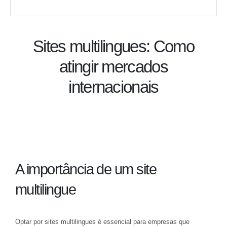
Sites multilingues: Como
atingir mercados
internacionais
A importância de um site
multilingue
Optar por sites multilingues é essencial para empresas que