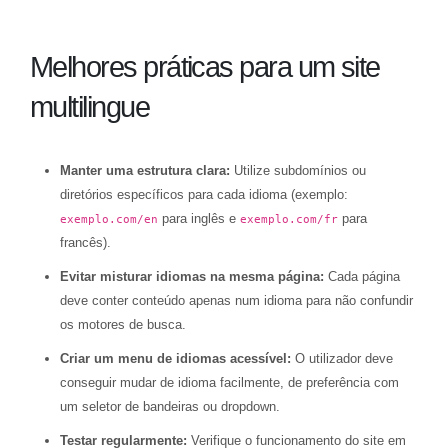
Melhores práticas para um site
multilingue
Manter uma estrutura clara:
Utilize subdomínios ou
diretórios específicos para cada idioma (exemplo:
para inglês e
para
exemplo.com/en
exemplo.com/fr
francês).
Evitar misturar idiomas na mesma página:
Cada página
deve conter conteúdo apenas num idioma para não confundir
os motores de busca.
Criar um menu de idiomas acessível:
O utilizador deve
conseguir mudar de idioma facilmente, de preferência com
um seletor de bandeiras ou dropdown.
Testar regularmente:
Verifique o funcionamento do site em