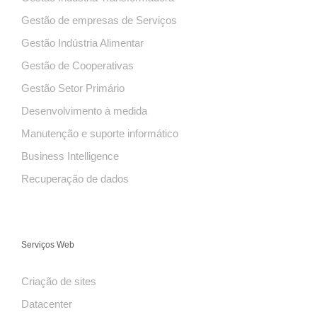
Gestão de empresas de Serviços
Gestão Indústria Alimentar
Gestão de Cooperativas
Gestão Setor Primário
Desenvolvimento à medida
Manutenção e suporte informático
Business Intelligence
Recuperação de dados
Serviços Web
Criação de sites
Datacenter