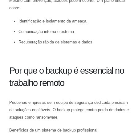
Mesmo com prevenção, ataques podem ocorrer. Um plano eficaz
cobre:
Identificação e isolamento da ameaça.
Comunicação interna e externa.
Recuperação rápida de sistemas e dados.
Por que o backup é essencial no
trabalho remoto
Pequenas empresas sem equipa de segurança dedicada precisam
de soluções confiáveis. O backup protege contra perda de dados e
ataques como ransomware.
Benefícios de um sistema de backup profissional: