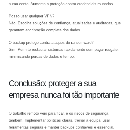
numa conta. Aumenta a proteção contra credenciais roubadas.
Posso usar qualquer VPN?
Não. Escolha soluções de confiança, atualizadas e auditadas, que
garantam encriptação completa dos dados.
O backup protege contra ataques de ransomware?
Sim. Permite restaurar sistemas rapidamente sem pagar resgate,
minimizando perdas de dados e tempo.
Conclusão: proteger a sua
empresa nunca foi tão importante
O trabalho remoto veio para ficar, e os riscos de segurança
também. Implementar políticas claras, treinar a equipa, usar
ferramentas seguras e manter backups confiáveis é essencial.