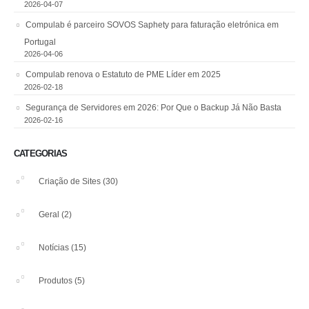
2026-04-07
Compulab é parceiro SOVOS Saphety para faturação eletrónica em
Portugal
2026-04-06
Compulab renova o Estatuto de PME Líder em 2025
2026-02-18
Segurança de Servidores em 2026: Por Que o Backup Já Não Basta
2026-02-16
CATEGORIAS
Criação de Sites
(30)
Geral
(2)
Notícias
(15)
Produtos
(5)