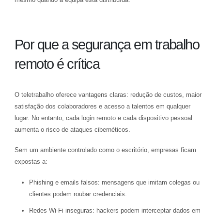
Por que a segurança em trabalho
remoto é crítica
O teletrabalho oferece vantagens claras: redução de custos, maior
satisfação dos colaboradores e acesso a talentos em qualquer
lugar. No entanto, cada login remoto e cada dispositivo pessoal
aumenta o risco de ataques cibernéticos.
Sem um ambiente controlado como o escritório, empresas ficam
expostas a:
Phishing e emails falsos: mensagens que imitam colegas ou
clientes podem roubar credenciais.
Redes Wi-Fi inseguras: hackers podem interceptar dados em