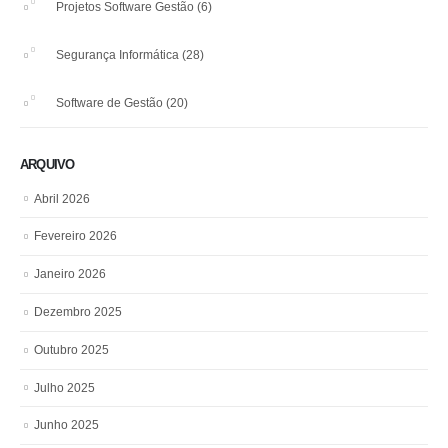
Projetos Software Gestão
(6)
Segurança Informática
(28)
Software de Gestão
(20)
ARQUIVO
Abril 2026
Fevereiro 2026
Janeiro 2026
Dezembro 2025
Outubro 2025
Julho 2025
Junho 2025