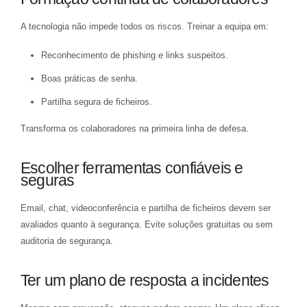
A tecnologia não impede todos os riscos. Treinar a equipa em:
Reconhecimento de phishing e links suspeitos.
Boas práticas de senha.
Partilha segura de ficheiros.
Transforma os colaboradores na primeira linha de defesa.
Escolher ferramentas confiáveis e
seguras
Email, chat, videoconferência e partilha de ficheiros devem ser
avaliados quanto à segurança. Evite soluções gratuitas ou sem
auditoria de segurança.
Ter um plano de resposta a incidentes