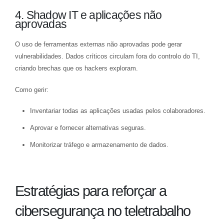
4. Shadow IT e aplicações não
aprovadas
O uso de ferramentas externas não aprovadas pode gerar
vulnerabilidades. Dados críticos circulam fora do controlo do TI,
criando brechas que os hackers exploram.
Como gerir:
Inventariar todas as aplicações usadas pelos colaboradores.
Aprovar e fornecer alternativas seguras.
Monitorizar tráfego e armazenamento de dados.
Estratégias para reforçar a
cibersegurança no teletrabalho