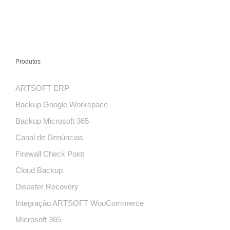
Produtos
ARTSOFT ERP
Backup Google Workspace
Backup Microsoft 365
Canal de Denúncias
Firewall Check Point
Cloud Backup
Disaster Recovery
Integração ARTSOFT WooCommerce
Microsoft 365