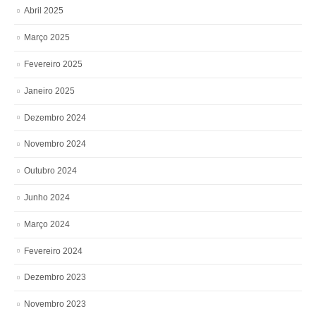
Abril 2025
Março 2025
Fevereiro 2025
Janeiro 2025
Dezembro 2024
Novembro 2024
Outubro 2024
Junho 2024
Março 2024
Fevereiro 2024
Dezembro 2023
Novembro 2023