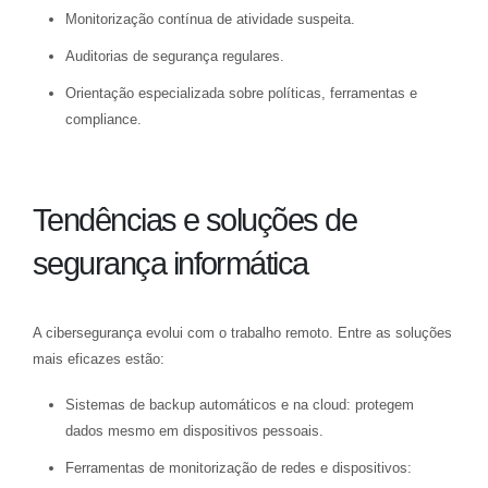
Monitorização contínua de atividade suspeita.
Auditorias de segurança regulares.
Orientação especializada sobre políticas, ferramentas e
compliance.
Tendências e soluções de
segurança informática
A cibersegurança evolui com o trabalho remoto. Entre as soluções
mais eficazes estão:
Sistemas de backup automáticos e na cloud: protegem
dados mesmo em dispositivos pessoais.
Ferramentas de monitorização de redes e dispositivos: