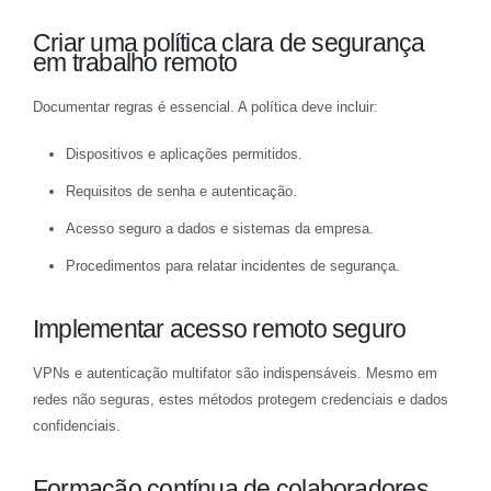
Criar uma política clara de segurança
em trabalho remoto
Documentar regras é essencial. A política deve incluir:
Dispositivos e aplicações permitidos.
Requisitos de senha e autenticação.
Acesso seguro a dados e sistemas da empresa.
Procedimentos para relatar incidentes de segurança.
Implementar acesso remoto seguro
VPNs e autenticação multifator são indispensáveis. Mesmo em
redes não seguras, estes métodos protegem credenciais e dados
confidenciais.
Formação contínua de colaboradores