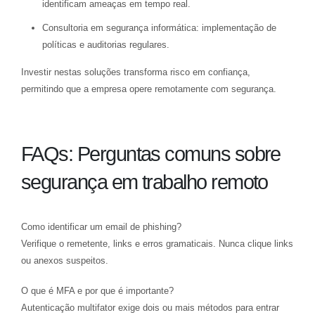
identificam ameaças em tempo real.
Consultoria em segurança informática: implementação de
políticas e auditorias regulares.
Investir nestas soluções transforma risco em confiança,
permitindo que a empresa opere remotamente com segurança.
FAQs: Perguntas comuns sobre
segurança em trabalho remoto
Como identificar um email de phishing?
Verifique o remetente, links e erros gramaticais. Nunca clique links
ou anexos suspeitos.
O que é MFA e por que é importante?
Autenticação multifator exige dois ou mais métodos para entrar