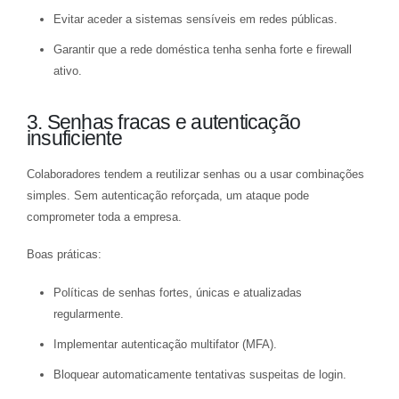
Evitar aceder a sistemas sensíveis em redes públicas.
Garantir que a rede doméstica tenha senha forte e firewall
ativo.
3. Senhas fracas e autenticação
insuficiente
Colaboradores tendem a reutilizar senhas ou a usar combinações
simples. Sem autenticação reforçada, um ataque pode
comprometer toda a empresa.
Boas práticas:
Políticas de senhas fortes, únicas e atualizadas
regularmente.
Implementar autenticação multifator (MFA).
Bloquear automaticamente tentativas suspeitas de login.