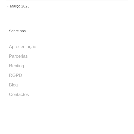
Março 2023
Sobre nós
Apresentação
Parcerias
Renting
RGPD
Blog
Contactos