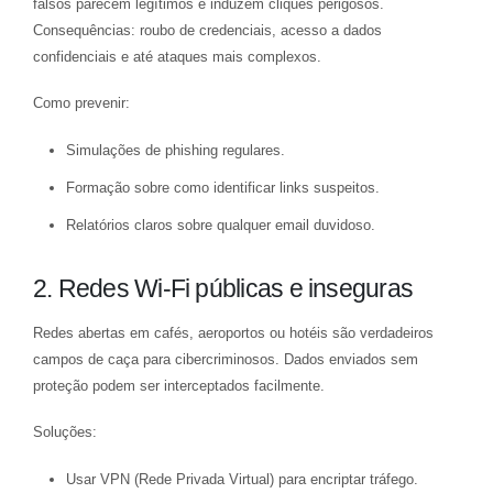
falsos parecem legítimos e induzem cliques perigosos.
Consequências: roubo de credenciais, acesso a dados
confidenciais e até ataques mais complexos.
Como prevenir:
Simulações de phishing regulares.
Formação sobre como identificar links suspeitos.
Relatórios claros sobre qualquer email duvidoso.
2. Redes Wi-Fi públicas e inseguras
Redes abertas em cafés, aeroportos ou hotéis são verdadeiros
campos de caça para cibercriminosos. Dados enviados sem
proteção podem ser interceptados facilmente.
Soluções:
Usar VPN (Rede Privada Virtual) para encriptar tráfego.