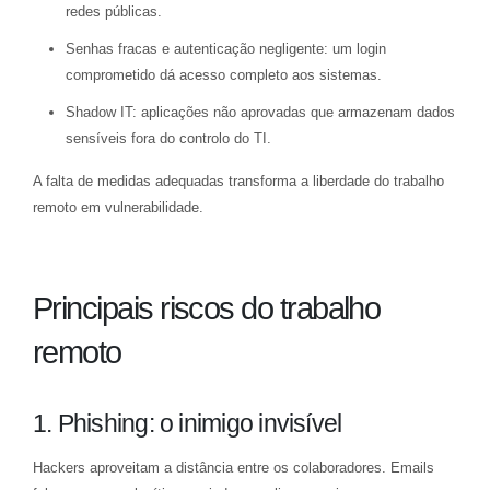
redes públicas.
Senhas fracas e autenticação negligente: um login
comprometido dá acesso completo aos sistemas.
Shadow IT: aplicações não aprovadas que armazenam dados
sensíveis fora do controlo do TI.
A falta de medidas adequadas transforma a liberdade do trabalho
remoto em vulnerabilidade.
Principais riscos do trabalho
remoto
1. Phishing: o inimigo invisível
Hackers aproveitam a distância entre os colaboradores. Emails