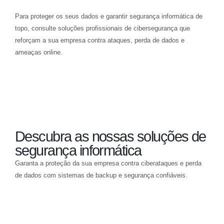
Para proteger os seus dados e garantir segurança informática de
topo, consulte soluções profissionais de cibersegurança que
reforçam a sua empresa contra ataques, perda de dados e
ameaças online.
Descubra as nossas soluções de
segurança informática
Garanta a proteção da sua empresa contra ciberataques e perda
de dados com sistemas de backup e segurança confiáveis.
Visite a nossa página de soluções de segurança informática