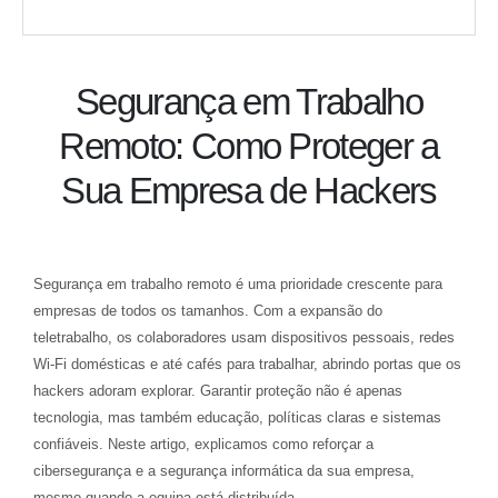
Segurança em Trabalho
Remoto: Como Proteger a
Sua Empresa de Hackers
Segurança em trabalho remoto é uma prioridade crescente para
empresas de todos os tamanhos. Com a expansão do
teletrabalho, os colaboradores usam dispositivos pessoais, redes
Wi-Fi domésticas e até cafés para trabalhar, abrindo portas que os
hackers adoram explorar. Garantir proteção não é apenas
tecnologia, mas também educação, políticas claras e sistemas
confiáveis. Neste artigo, explicamos como reforçar a
cibersegurança e a segurança informática da sua empresa,
mesmo quando a equipa está distribuída.