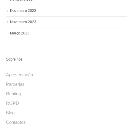
Dezembro 2023
Novembro 2023
Março 2023
Sobre nós
Apresentação
Parcerias
Renting
RGPD
Blog
Contactos