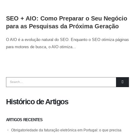
SEO + AIO: Como Preparar o Seu Negócio
para as Pesquisas da Próxima Geração
O AIO é a evolução natural do SEO. Enquanto o SEO otimiza páginas
para motores de busca, o AIO otimiza...
Histórico de Artigos
ARTIGOS RECENTES
Obrigatoriedade da faturação eletrónica em Portugal: o que precisa