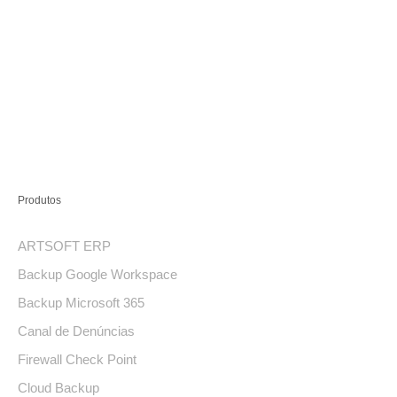
Produtos
ARTSOFT ERP
Backup Google Workspace
Backup Microsoft 365
Canal de Denúncias
Firewall Check Point
Cloud Backup