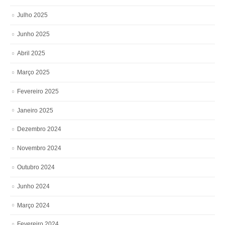
Julho 2025
Junho 2025
Abril 2025
Março 2025
Fevereiro 2025
Janeiro 2025
Dezembro 2024
Novembro 2024
Outubro 2024
Junho 2024
Março 2024
Fevereiro 2024