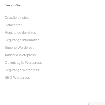
Serviços Web
Criação de sites
Datacenter
Registo de domínios
Segurança Informática
Suporte Wordpress
Auditoria Wordpress
Optimização Wordpress
Segurança Wordpress
SEO Wordpress