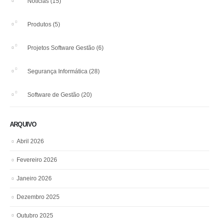
Notícias
(15)
Produtos
(5)
Projetos Software Gestão
(6)
Segurança Informática
(28)
Software de Gestão
(20)
ARQUIVO
Abril 2026
Fevereiro 2026
Janeiro 2026
Dezembro 2025
Outubro 2025