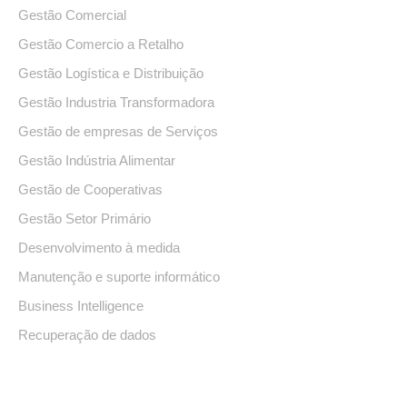
Gestão Comercial
Gestão Comercio a Retalho
Gestão Logística e Distribuição
Gestão Industria Transformadora
Gestão de empresas de Serviços
Gestão Indústria Alimentar
Gestão de Cooperativas
Gestão Setor Primário
Desenvolvimento à medida
Manutenção e suporte informático
Business Intelligence
Recuperação de dados