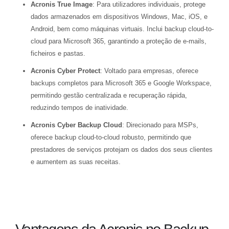
Acronis True Image
: Para utilizadores individuais, protege
dados armazenados em dispositivos Windows, Mac, iOS, e
Android, bem como máquinas virtuais. Inclui backup cloud-to-
cloud para Microsoft 365, garantindo a proteção de e-mails,
ficheiros e pastas.
Acronis Cyber Protect
: Voltado para empresas, oferece
backups completos para Microsoft 365 e Google Workspace,
permitindo gestão centralizada e recuperação rápida,
reduzindo tempos de inatividade.
Acronis Cyber Backup Cloud
: Direcionado para MSPs,
oferece backup cloud-to-cloud robusto, permitindo que
prestadores de serviços protejam os dados dos seus clientes
e aumentem as suas receitas.