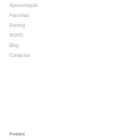
Apresentação
Parcerias
Renting
RGPD
Blog
Contactos
Produtos