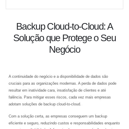
Backup Cloud-to-Cloud: A
Solução que Protege o Seu
Negócio
A continuidade do negócio e a disponibilidade de dados são
cruciais para as organizações modernas. A perda de dados pode
resultar em inatividade cara, insatisfação de clientes e até
falência. Para mitigar esses riscos, cada vez mais empresas
adotam soluções de backup cloud-to-cloud.
Com a solução certa, as empresas conseguem um backup
eficiente e seguro, reduzindo custos e responsabilidades enquanto