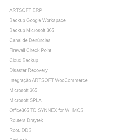
ARTSOFT ERP
Backup Google Workspace
Backup Microsoft 365
Canal de Denúncias
Firewall Check Point
Cloud Backup
Disaster Recovery
Integração ARTSOFT WooCommerce
Microsoft 365
Microsoft SPLA
Office365 TD SYNNEX for WHMCS
Routers Draytek
Root.IDDS