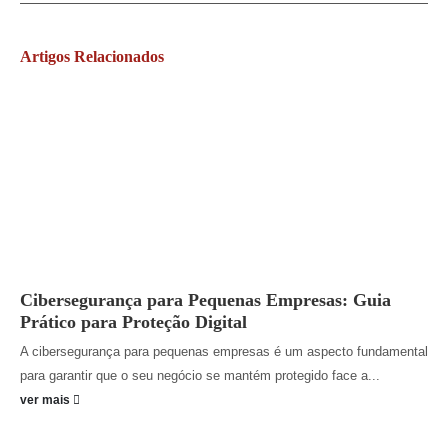
Artigos
Relacionados
Cibersegurança para Pequenas Empresas: Guia
Prático para Proteção Digital
A cibersegurança para pequenas empresas é um aspecto fundamental
para garantir que o seu negócio se mantém protegido face a...
ver mais