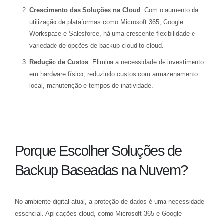
Crescimento das Soluções na Cloud
: Com o aumento da
utilização de plataformas como Microsoft 365, Google
Workspace e Salesforce, há uma crescente flexibilidade e
variedade de opções de backup cloud-to-cloud.
Redução de Custos
: Elimina a necessidade de investimento
em hardware físico, reduzindo custos com armazenamento
local, manutenção e tempos de inatividade.
Porque Escolher Soluções de
Backup Baseadas na Nuvem?
No ambiente digital atual, a proteção de dados é uma necessidade
essencial. Aplicações cloud, como Microsoft 365 e Google