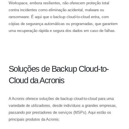
Workspace, embora resilientes, não oferecem proteção total
contra incidentes como eliminação acidental, malware ou
ransomware. É aqui que o backup cloud-to-cloud entra, com
cópias de segurança automáticas ou programadas, que garantem
uma recuperação rápida e segura dos dados em caso de falhas.
Soluções de Backup Cloud-to-
Cloud da Acronis
A Acronis oferece soluções de backup cloud-to-cloud para uma
variedade de utilizadores, desde indivíduos a grandes empresas,
passando por prestadores de serviços (MSPs). Aqui estão os
principais produtos da Acronis: