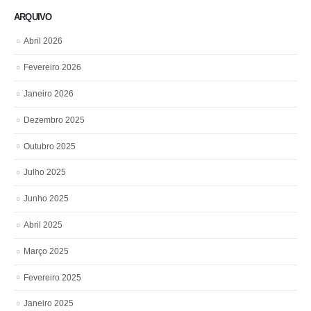
ARQUIVO
Abril 2026
Fevereiro 2026
Janeiro 2026
Dezembro 2025
Outubro 2025
Julho 2025
Junho 2025
Abril 2025
Março 2025
Fevereiro 2025
Janeiro 2025