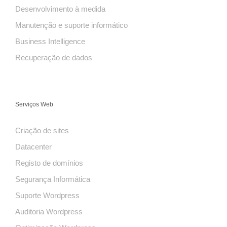
Desenvolvimento à medida
Manutenção e suporte informático
Business Intelligence
Recuperação de dados
Serviços Web
Criação de sites
Datacenter
Registo de domínios
Segurança Informática
Suporte Wordpress
Auditoria Wordpress