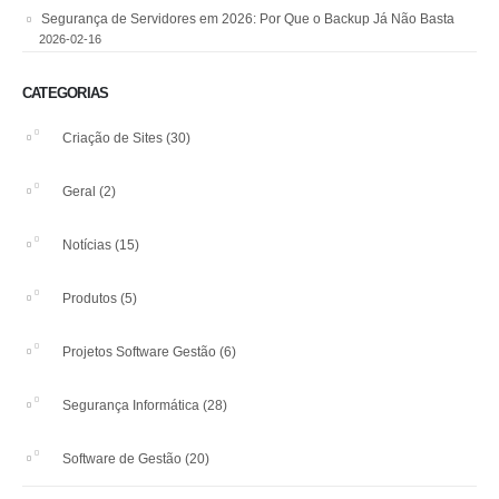
Segurança de Servidores em 2026: Por Que o Backup Já Não Basta
2026-02-16
CATEGORIAS
Criação de Sites
(30)
Geral
(2)
Notícias
(15)
Produtos
(5)
Projetos Software Gestão
(6)
Segurança Informática
(28)
Software de Gestão
(20)