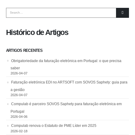
Histórico de Artigos
ARTIGOS RECENTES
Obrigatoriedade da faturação eletrónica em Portugal: o que precisa
saber
2026-04-07
Faturação eletrónica EDI no ARTSOFT com SOVOS Saphety: guia para
a gestão
2026-04-07
Compulab é parceiro SOVOS Saphety para faturação eletrónica em
Portugal
2026-04-06
Compulab renova o Estatuto de PME Líder em 2025
2026-02-18