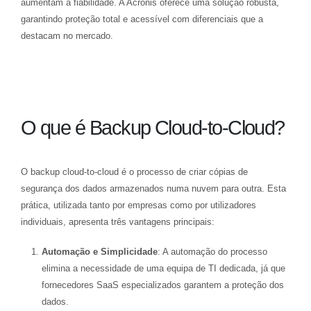
aumentam a fiabilidade. A Acronis oferece uma solução robusta,
garantindo proteção total e acessível com diferenciais que a
destacam no mercado.
O que é Backup Cloud-to-Cloud?
O backup cloud-to-cloud é o processo de criar cópias de
segurança dos dados armazenados numa nuvem para outra. Esta
prática, utilizada tanto por empresas como por utilizadores
individuais, apresenta três vantagens principais:
Automação e Simplicidade
: A automação do processo
elimina a necessidade de uma equipa de TI dedicada, já que
fornecedores SaaS especializados garantem a proteção dos
dados.