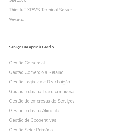
SiteLock
Thinstuff XP/VS Terminal Server
Webroot
Serviços de Apoio à Gestão
Gestão Comercial
Gestão Comercio a Retalho
Gestão Logística e Distribuição
Gestão Industria Transformadora
Gestão de empresas de Serviços
Gestão Indústria Alimentar
Gestão de Cooperativas
Gestão Setor Primário