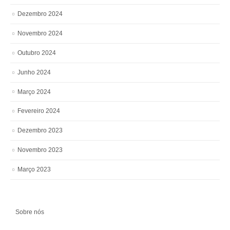
Dezembro 2024
Novembro 2024
Outubro 2024
Junho 2024
Março 2024
Fevereiro 2024
Dezembro 2023
Novembro 2023
Março 2023
Sobre nós