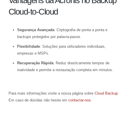
Vantagens da Acronis no Backup
Cloud-to-Cloud
Segurança Avançada
: Criptografia de ponta a ponta e
backups protegidos por palavra-passe.
Flexibilidade
: Soluções para utilizadores individuais,
empresas e MSPs.
Recuperação Rápida
: Reduz drasticamente tempos de
inatividade e permite a restauração completa em minutos.
Para mais informações visite a nossa página sobre
Cloud Backup
.
Em caso de dúvidas não hesite em
contactar-nos
.