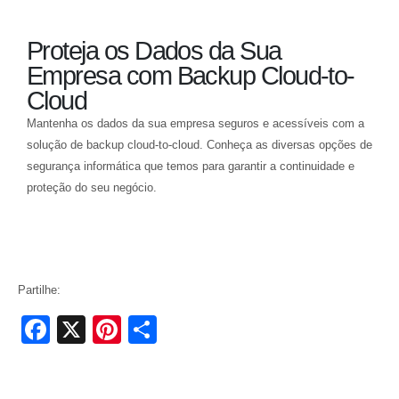
Proteja os Dados da Sua
Empresa com Backup Cloud-to-
Cloud
Mantenha os dados da sua empresa seguros e acessíveis com a
solução de backup cloud-to-cloud. Conheça as diversas opções de
segurança informática que temos para garantir a continuidade e
proteção do seu negócio.
Conheça as nossas soluções de segurança
Partilhe:
Facebook
X
Pinterest
Share