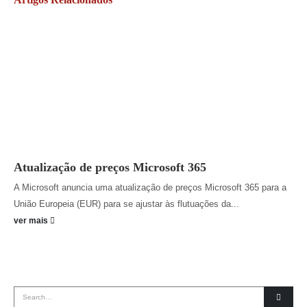
Atualização de preços Microsoft 365
A Microsoft anuncia uma atualização de preços Microsoft 365 para a
União Europeia (EUR) para se ajustar às flutuações da...
ver mais