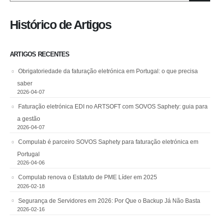
Histórico de Artigos
ARTIGOS RECENTES
Obrigatoriedade da faturação eletrónica em Portugal: o que precisa
saber
2026-04-07
Faturação eletrónica EDI no ARTSOFT com SOVOS Saphety: guia para
a gestão
2026-04-07
Compulab é parceiro SOVOS Saphety para faturação eletrónica em
Portugal
2026-04-06
Compulab renova o Estatuto de PME Líder em 2025
2026-02-18
Segurança de Servidores em 2026: Por Que o Backup Já Não Basta
2026-02-16