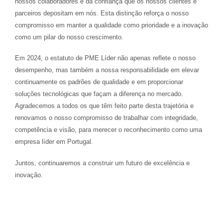
nossos colaboradores e da confiança que os nossos clientes e
parceiros depositam em nós. Esta distinção reforça o nosso
compromisso em manter a qualidade como prioridade e a inovação
como um pilar do nosso crescimento.
Em 2024, o estatuto de PME Líder não apenas reflete o nosso
desempenho, mas também a nossa responsabilidade em elevar
continuamente os padrões de qualidade e em proporcionar
soluções tecnológicas que façam a diferença no mercado.
Agradecemos a todos os que têm feito parte desta trajetória e
renovamos o nosso compromisso de trabalhar com integridade,
competência e visão, para merecer o reconhecimento como uma
empresa líder em Portugal.
Juntos, continuaremos a construir um futuro de excelência e
inovação.