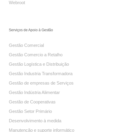
Webroot
Serviços de Apoio à Gestão
Gestão Comercial
Gestão Comercio a Retalho
Gestão Logística e Distribuição
Gestão Industria Transformadora
Gestão de empresas de Serviços
Gestão Indústria Alimentar
Gestão de Cooperativas
Gestão Setor Primário
Desenvolvimento à medida
Manutenção e suporte informático