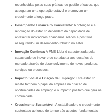
reconhecidas pelas suas práticas de gestão eficazes, que
asseguram uma operação estável e promovem um
crescimento a longo prazo.
Desempenho Financeiro Consistente:
A obtenção e a
renovação do estatuto dependem da capacidade de
apresentar indicadores financeiros sólidos e positivos,
assegurando um desempenho robusto no setor.
Inovação Contínua:
A PME Líder é caracterizada pela
capacidade de inovar e de se adaptar aos desafios do
mercado através do desenvolvimento de novos produtos,
serviços ou processos.
Impacto Social e Criação de Emprego:
Este estatuto
reflete também o papel da empresa na criação de
oportunidades de emprego e o impacto positivo que gera na
comunidade.
Crescimento Sustentável:
A estabilidade e o crescimento
sustentado ao longo do tempo são aspetos fundamentais