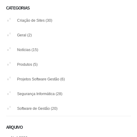
CATEGORIAS
Criação de Sites
(30)
Geral
(2)
Notícias
(15)
Produtos
(5)
Projetos Software Gestão
(6)
Segurança Informática
(28)
Software de Gestão
(20)
ARQUIVO