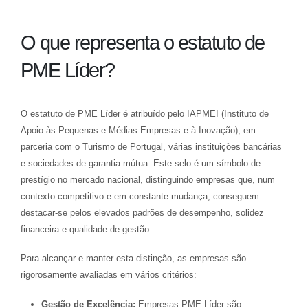
O que representa o estatuto de
PME Líder?
O estatuto de PME Líder é atribuído pelo IAPMEI (Instituto de
Apoio às Pequenas e Médias Empresas e à Inovação), em
parceria com o Turismo de Portugal, várias instituições bancárias
e sociedades de garantia mútua. Este selo é um símbolo de
prestígio no mercado nacional, distinguindo empresas que, num
contexto competitivo e em constante mudança, conseguem
destacar-se pelos elevados padrões de desempenho, solidez
financeira e qualidade de gestão.
Para alcançar e manter esta distinção, as empresas são
rigorosamente avaliadas em vários critérios:
Gestão de Excelência:
Empresas PME Líder são