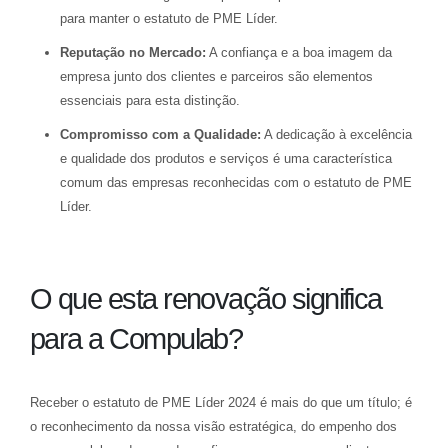
para manter o estatuto de PME Líder.
Reputação no Mercado:
A confiança e a boa imagem da
empresa junto dos clientes e parceiros são elementos
essenciais para esta distinção.
Compromisso com a Qualidade:
A dedicação à excelência
e qualidade dos produtos e serviços é uma característica
comum das empresas reconhecidas com o estatuto de PME
Líder.
O que esta renovação significa
para a Compulab?
Receber o estatuto de PME Líder 2024 é mais do que um título; é
o reconhecimento da nossa visão estratégica, do empenho dos