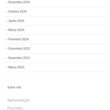
Novembro 2024
Outubro 2024
Junho 2024
Março 2024
Fevereiro 2024
Dezembro 2023
Novembro 2023
Março 2023
Sobre nós
Apresentação
Parcerias