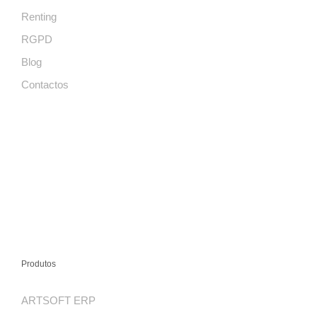
Renting
RGPD
Blog
Contactos
Produtos
ARTSOFT ERP