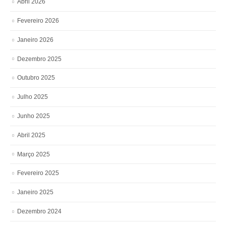
Abril 2026
Fevereiro 2026
Janeiro 2026
Dezembro 2025
Outubro 2025
Julho 2025
Junho 2025
Abril 2025
Março 2025
Fevereiro 2025
Janeiro 2025
Dezembro 2024