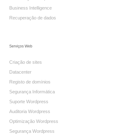
Business Intelligence
Recuperação de dados
Serviços Web
Criação de sites
Datacenter
Registo de domínios
Segurança Informática
Suporte Wordpress
Auditoria Wordpress
Optimização Wordpress
Segurança Wordpress