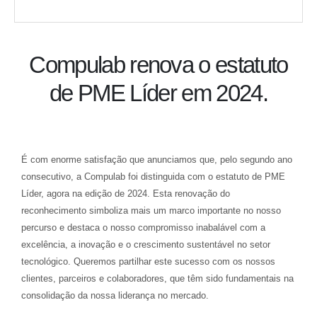
Compulab renova o estatuto
de PME Líder em 2024.
É com enorme satisfação que anunciamos que, pelo segundo ano
consecutivo, a Compulab foi distinguida com o estatuto de PME
Líder, agora na edição de 2024. Esta renovação do
reconhecimento simboliza mais um marco importante no nosso
percurso e destaca o nosso compromisso inabalável com a
excelência, a inovação e o crescimento sustentável no setor
tecnológico. Queremos partilhar este sucesso com os nossos
clientes, parceiros e colaboradores, que têm sido fundamentais na
consolidação da nossa liderança no mercado.