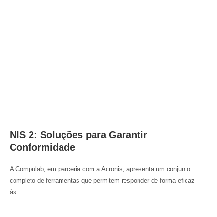
NIS 2: Soluções para Garantir
Conformidade
A Compulab, em parceria com a Acronis, apresenta um conjunto
completo de ferramentas que permitem responder de forma eficaz
às...