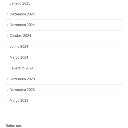
Janeiro 2025
Dezembro 2024
Novembro 2024
Outubro 2024
Junho 2024
Março 2024
Fevereiro 2024
Dezembro 2023
Novembro 2023
Março 2023
Sobre nós