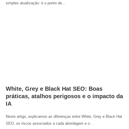
simples atualização: é o ponto de...
White, Grey e Black Hat SEO: Boas
práticas, atalhos perigosos e o impacto da
IA
Neste artigo, explicamos as diferenças entre White, Grey e Black Hat
SEO, os riscos associados a cada abordagem e o...