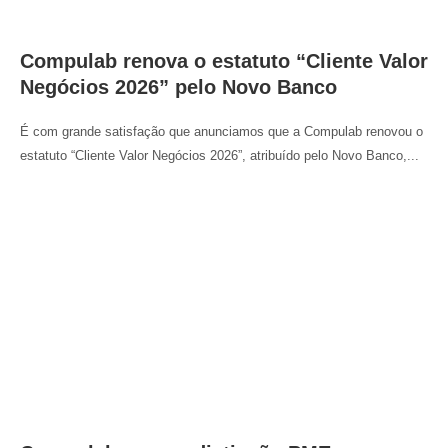
Compulab renova o estatuto “Cliente Valor
Negócios 2026” pelo Novo Banco
É com grande satisfação que anunciamos que a Compulab renovou o
estatuto “Cliente Valor Negócios 2026”, atribuído pelo Novo Banco,...