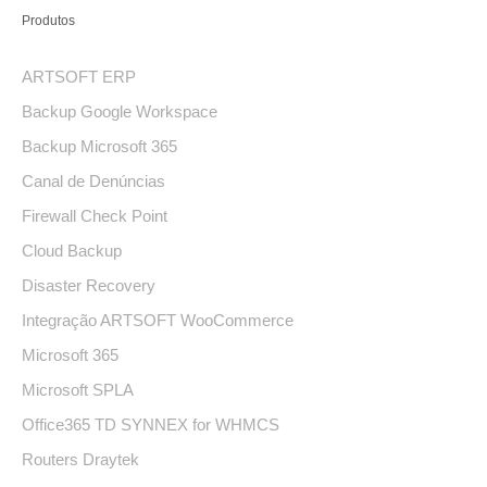
Produtos
ARTSOFT ERP
Backup Google Workspace
Backup Microsoft 365
Canal de Denúncias
Firewall Check Point
Cloud Backup
Disaster Recovery
Integração ARTSOFT WooCommerce
Microsoft 365
Microsoft SPLA
Office365 TD SYNNEX for WHMCS
Routers Draytek