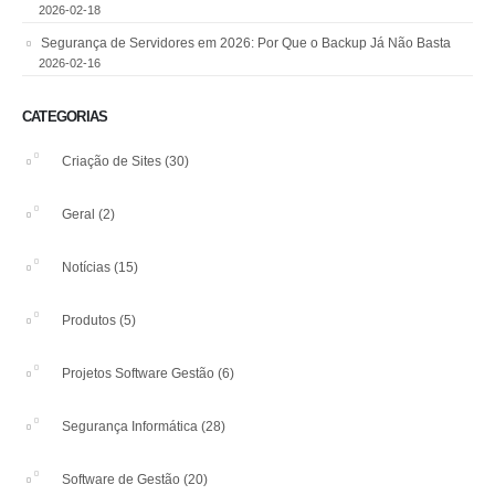
2026-02-18
Segurança de Servidores em 2026: Por Que o Backup Já Não Basta
2026-02-16
CATEGORIAS
Criação de Sites
(30)
Geral
(2)
Notícias
(15)
Produtos
(5)
Projetos Software Gestão
(6)
Segurança Informática
(28)
Software de Gestão
(20)