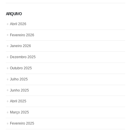
ARQUIVO
Abril 2026
Fevereiro 2026
Janeiro 2026
Dezembro 2025
Outubro 2025
Julho 2025
Junho 2025
Abril 2025
Março 2025
Fevereiro 2025