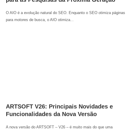
O AIO é a evolução natural do SEO. Enquanto o SEO otimiza páginas
para motores de busca, o AIO otimiza...
ARTSOFT V26: Principais Novidades e
Funcionalidades da Nova Versão
A nova versão do ARTSOFT – V26 – é muito mais do que uma