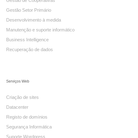
Gestão de Cooperativas
Gestão Setor Primário
Desenvolvimento à medida
Manutenção e suporte informático
Business Intelligence
Recuperação de dados
Serviços Web
Criação de sites
Datacenter
Registo de domínios
Segurança Informática
Suporte Wordpress