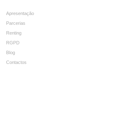
Apresentação
Parcerias
Renting
RGPD
Blog
Contactos