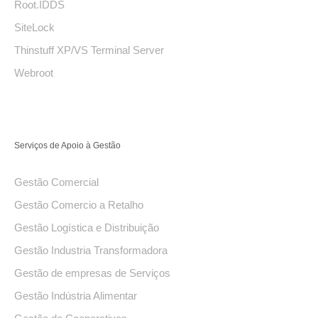
Root.IDDS
SiteLock
Thinstuff XP/VS Terminal Server
Webroot
Serviços de Apoio à Gestão
Gestão Comercial
Gestão Comercio a Retalho
Gestão Logística e Distribuição
Gestão Industria Transformadora
Gestão de empresas de Serviços
Gestão Indústria Alimentar