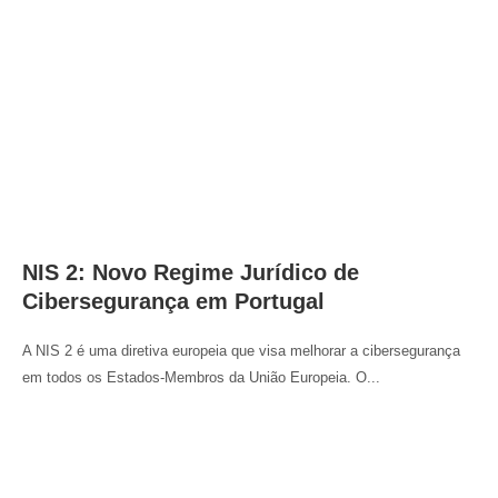
NIS 2: Novo Regime Jurídico de
Cibersegurança em Portugal
A NIS 2 é uma diretiva europeia que visa melhorar a cibersegurança
em todos os Estados-Membros da União Europeia. O...