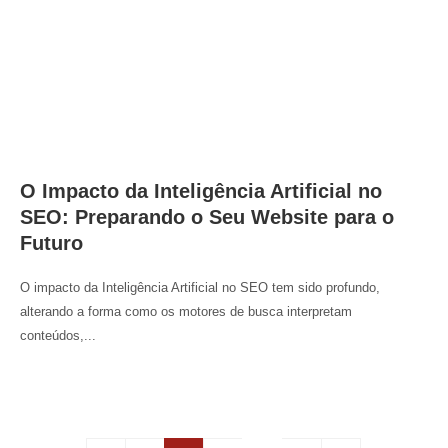
O Impacto da Inteligência Artificial no
SEO: Preparando o Seu Website para o
Futuro
O impacto da Inteligência Artificial no SEO tem sido profundo,
alterando a forma como os motores de busca interpretam
conteúdos,...