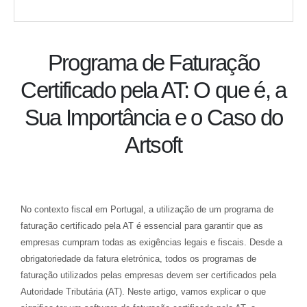
Programa de Faturação
Certificado pela AT: O que é, a
Sua Importância e o Caso do
Artsoft
No contexto fiscal em Portugal, a utilização de um programa de
faturação certificado pela AT é essencial para garantir que as
empresas cumpram todas as exigências legais e fiscais. Desde a
obrigatoriedade da fatura eletrónica, todos os programas de
faturação utilizados pelas empresas devem ser certificados pela
Autoridade Tributária (AT). Neste artigo, vamos explicar o que