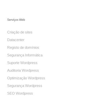
Serviços Web
Criação de sites
Datacenter
Registo de domínios
Segurança Informática
Suporte Wordpress
Auditoria Wordpress
Optimização Wordpress
Segurança Wordpress
SEO Wordpress