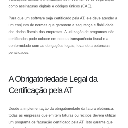
como assinaturas digitais e códigos únicos (CAE).
Para que um software seja certificado pela AT, ele deve atender a
um conjunto de normas que garantem a segurança e fiabilidade
dos dados fiscais das empresas. A utilização de programas não
certificados pode colocar em risco a transparência fiscal e a
conformidade com as obrigações legais, levando a potenciais
penalidades.
A Obrigatoriedade Legal da
Certificação pela AT
Desde a implementação da obrigatoriedade da fatura eletrónica,
todas as empresas que emitem faturas ou recibos devem utilizar
um programa de faturação certificado pela AT. Isto garante que