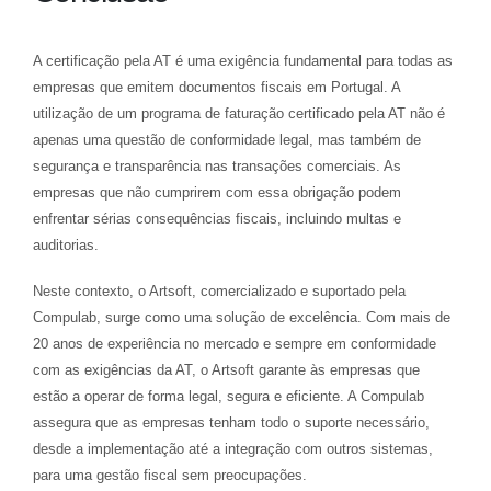
A certificação pela AT é uma exigência fundamental para todas as
empresas que emitem documentos fiscais em Portugal. A
utilização de um programa de faturação certificado pela AT não é
apenas uma questão de conformidade legal, mas também de
segurança e transparência nas transações comerciais. As
empresas que não cumprirem com essa obrigação podem
enfrentar sérias consequências fiscais, incluindo multas e
auditorias.
Neste contexto, o Artsoft, comercializado e suportado pela
Compulab, surge como uma solução de excelência. Com mais de
20 anos de experiência no mercado e sempre em conformidade
com as exigências da AT, o Artsoft garante às empresas que
estão a operar de forma legal, segura e eficiente. A Compulab
assegura que as empresas tenham todo o suporte necessário,
desde a implementação até a integração com outros sistemas,
para uma gestão fiscal sem preocupações.