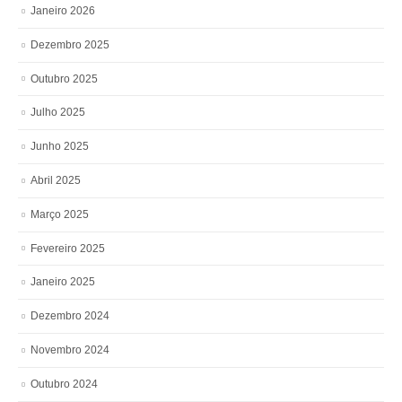
Janeiro 2026
Dezembro 2025
Outubro 2025
Julho 2025
Junho 2025
Abril 2025
Março 2025
Fevereiro 2025
Janeiro 2025
Dezembro 2024
Novembro 2024
Outubro 2024