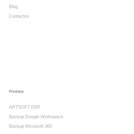
Blog
Contactos
Produtos
ARTSOFT ERP
Backup Google Workspace
Backup Microsoft 365