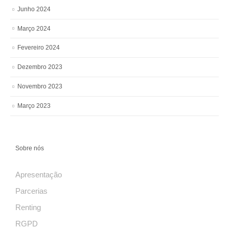
Junho 2024
Março 2024
Fevereiro 2024
Dezembro 2023
Novembro 2023
Março 2023
Sobre nós
Apresentação
Parcerias
Renting
RGPD