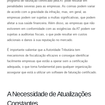
programa de faturação certificado pela AT pode resultar em
penalidades severas para as empresas. As coimas podem variar
de acordo com a gravidade da infração, mas, em geral, as
empresas podem ser sujeitas a multas significativas, que podem
afetar a sua saúde financeira. Além disso, as empresas que não
estiverem em conformidade com as exigências da AT podem ser
sujeitas a auditorias fiscais, o que pode resultar em custos
adicionais e danos à sua reputação no mercado.
É importante salientar que a Autoridade Tributária tem
mecanismos de fiscalização eficazes e consegue identificar
facilmente empresas que estão a operar sem a certificação
adequada, o que torna fundamental para qualquer organização
assegurar que está a utilizar um software de faturação certificado.
A Necessidade de Atualizações
Constantes