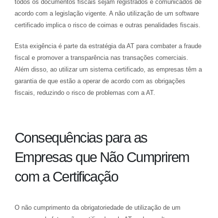
todos os documentos fiscais sejam registrados e comunicados de
acordo com a legislação vigente. A não utilização de um software
certificado implica o risco de coimas e outras penalidades fiscais.
Esta exigência é parte da estratégia da AT para combater a fraude
fiscal e promover a transparência nas transações comerciais.
Além disso, ao utilizar um sistema certificado, as empresas têm a
garantia de que estão a operar de acordo com as obrigações
fiscais, reduzindo o risco de problemas com a AT.
Consequências para as
Empresas que Não Cumprirem
com a Certificação
O não cumprimento da obrigatoriedade de utilização de um