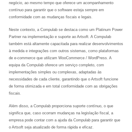
negócio, ao mesmo tempo que oferece um acompanhamento
contínuo para garantir que o software esteja sempre em
conformidade com as mudanças fiscais e legais.
Neste contexto, a Compulab se destaca como um Platinum Power
Partner na implementação e suporte ao Artsoft. A Compulab
também está altamente capacitada para realizar desenvolvimentos
à medida e integrações com outros sistemas, como plataformas
de e-commerce que utilizam WooCommerce / WordPress. A
equipa da Compulab oferece um serviço completo, com
implementações simples ou complexas, adaptadas às
necessidades de cada cliente, garantindo que o Artsoft funcione
de forma otimizada e em total conformidade com as obrigações
fiscais.
Além disso, a Compulab proporciona suporte contínuo, o que
significa que, caso ocorram mudanças na legislação fiscal, a
empresa pode contar com a ajuda da Compulab para garantir que
o Artsoft seja atualizado de forma rápida e eficaz.