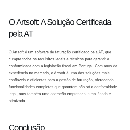
O Artsoft: A Solução Certificada
pela AT
O Artsoft é um software de faturação certificado pela AT, que
cumpre todos os requisitos legais e técnicos para garantir a
conformidade com a legislação fiscal em Portugal. Com anos de
experiência no mercado, o Artsoft é uma das soluções mais
confiáveis e eficientes para a gestão de faturação, oferecendo
funcionalidades completas que garantem não só a conformidade
legal, mas também uma operação empresarial simplificada e
otimizada.
Conclusão