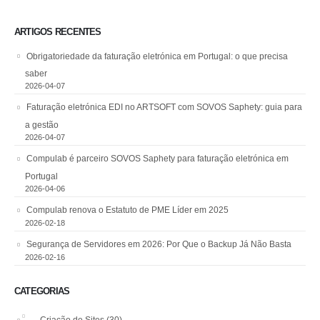
ARTIGOS RECENTES
Obrigatoriedade da faturação eletrónica em Portugal: o que precisa
saber
2026-04-07
Faturação eletrónica EDI no ARTSOFT com SOVOS Saphety: guia para
a gestão
2026-04-07
Compulab é parceiro SOVOS Saphety para faturação eletrónica em
Portugal
2026-04-06
Compulab renova o Estatuto de PME Líder em 2025
2026-02-18
Segurança de Servidores em 2026: Por Que o Backup Já Não Basta
2026-02-16
CATEGORIAS