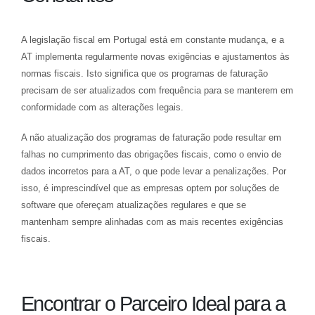
A legislação fiscal em Portugal está em constante mudança, e a
AT implementa regularmente novas exigências e ajustamentos às
normas fiscais. Isto significa que os programas de faturação
precisam de ser atualizados com frequência para se manterem em
conformidade com as alterações legais.
A não atualização dos programas de faturação pode resultar em
falhas no cumprimento das obrigações fiscais, como o envio de
dados incorretos para a AT, o que pode levar a penalizações. Por
isso, é imprescindível que as empresas optem por soluções de
software que ofereçam atualizações regulares e que se
mantenham sempre alinhadas com as mais recentes exigências
fiscais.
Encontrar o Parceiro Ideal para a