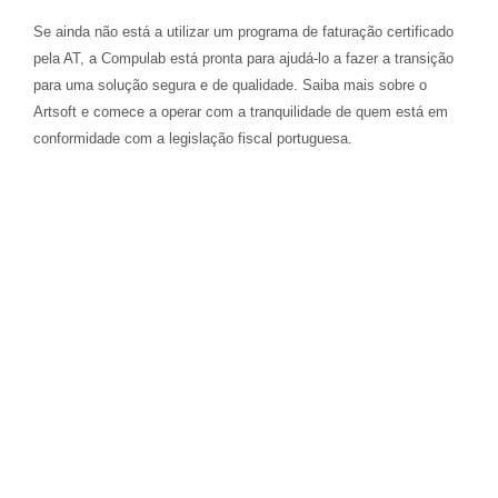
Se ainda não está a utilizar um programa de faturação certificado
pela AT, a Compulab está pronta para ajudá-lo a fazer a transição
para uma solução segura e de qualidade. Saiba mais sobre o
Artsoft e comece a operar com a tranquilidade de quem está em
conformidade com a legislação fiscal portuguesa.