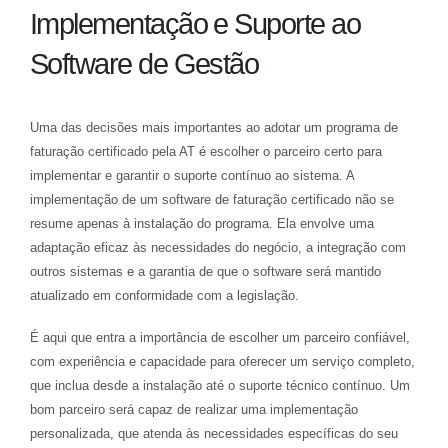
Implementação e Suporte ao
Software de Gestão
Uma das decisões mais importantes ao adotar um programa de
faturação certificado pela AT é escolher o parceiro certo para
implementar e garantir o suporte contínuo ao sistema. A
implementação de um software de faturação certificado não se
resume apenas à instalação do programa. Ela envolve uma
adaptação eficaz às necessidades do negócio, a integração com
outros sistemas e a garantia de que o software será mantido
atualizado em conformidade com a legislação.
É aqui que entra a importância de escolher um parceiro confiável,
com experiência e capacidade para oferecer um serviço completo,
que inclua desde a instalação até o suporte técnico contínuo. Um
bom parceiro será capaz de realizar uma implementação
personalizada, que atenda às necessidades específicas do seu