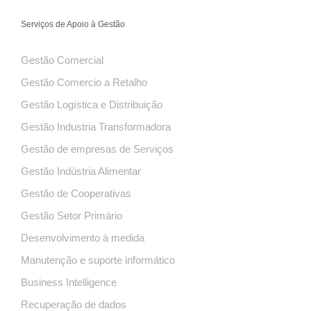
Serviços de Apoio à Gestão
Gestão Comercial
Gestão Comercio a Retalho
Gestão Logística e Distribuição
Gestão Industria Transformadora
Gestão de empresas de Serviços
Gestão Indústria Alimentar
Gestão de Cooperativas
Gestão Setor Primário
Desenvolvimento à medida
Manutenção e suporte informático
Business Intelligence
Recuperação de dados