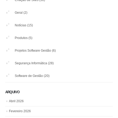
Criação de Sites
(30)
Geral
(2)
Notícias
(15)
Produtos
(5)
Projetos Software Gestão
(6)
Segurança Informática
(28)
Software de Gestão
(20)
ARQUIVO
Abril 2026
Fevereiro 2026