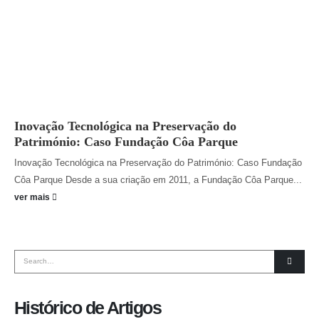
Inovação Tecnológica na Preservação do
Património: Caso Fundação Côa Parque
Inovação Tecnológica na Preservação do Património: Caso Fundação
Côa Parque Desde a sua criação em 2011, a Fundação Côa Parque...
ver mais
Histórico de Artigos