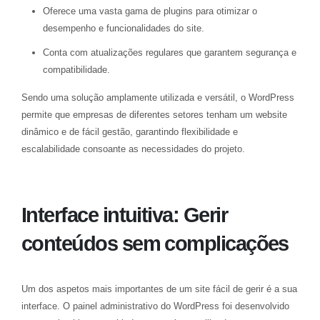
Oferece uma vasta gama de plugins para otimizar o
desempenho e funcionalidades do site.
Conta com atualizações regulares que garantem segurança e
compatibilidade.
Sendo uma solução amplamente utilizada e versátil, o WordPress
permite que empresas de diferentes setores tenham um website
dinâmico e de fácil gestão, garantindo flexibilidade e
escalabilidade consoante as necessidades do projeto.
Interface intuitiva: Gerir
conteúdos sem complicações
Um dos aspetos mais importantes de um site fácil de gerir é a sua
interface. O painel administrativo do WordPress foi desenvolvido