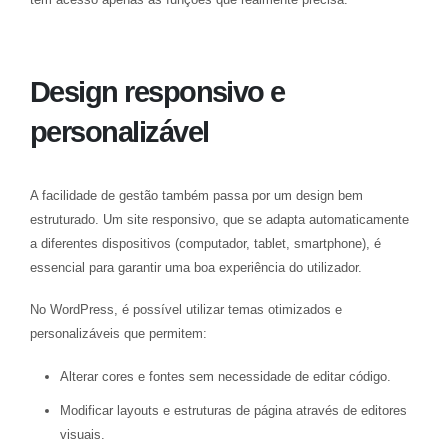
Design responsivo e
personalizável
A facilidade de gestão também passa por um design bem
estruturado. Um site responsivo, que se adapta automaticamente
a diferentes dispositivos (computador, tablet, smartphone), é
essencial para garantir uma boa experiência do utilizador.
No WordPress, é possível utilizar temas otimizados e
personalizáveis que permitem:
Alterar cores e fontes sem necessidade de editar código.
Modificar layouts e estruturas de página através de editores
visuais.