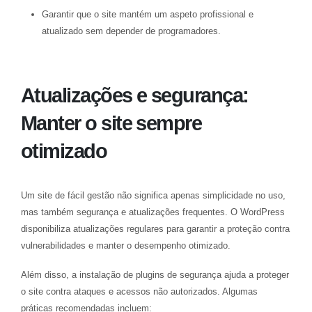
Garantir que o site mantém um aspeto profissional e
atualizado sem depender de programadores.
Atualizações e segurança:
Manter o site sempre
otimizado
Um site de fácil gestão não significa apenas simplicidade no uso,
mas também segurança e atualizações frequentes. O WordPress
disponibiliza atualizações regulares para garantir a proteção contra
vulnerabilidades e manter o desempenho otimizado.
Além disso, a instalação de plugins de segurança ajuda a proteger
o site contra ataques e acessos não autorizados. Algumas
práticas recomendadas incluem: