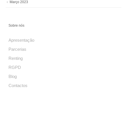
Março 2023
Sobre nós
Apresentação
Parcerias
Renting
RGPD
Blog
Contactos