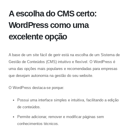
A escolha do CMS certo:
WordPress como uma
excelente opção
A base de um site fácil de gerir está na escolha de um Sistema de
Gestão de Conteúdos (CMS) intuitivo e flexível. O WordPress é
uma das opções mais populares e recomendadas para empresas
que desejam autonomia na gestão do seu website.
O WordPress destaca-se porque:
Possui uma interface simples e intuitiva, facilitando a edição
de conteúdos.
Permite adicionar, remover e modificar páginas sem
conhecimentos técnicos.