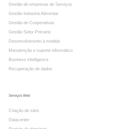
Gestão de empresas de Serviços
Gestão Indústria Alimentar
Gestão de Cooperativas
Gestão Setor Primário
Desenvolvimento à medida
Manutenção e suporte informático
Business Intelligence
Recuperação de dados
Serviços Web
Criação de sites
Datacenter
Registo de domínios