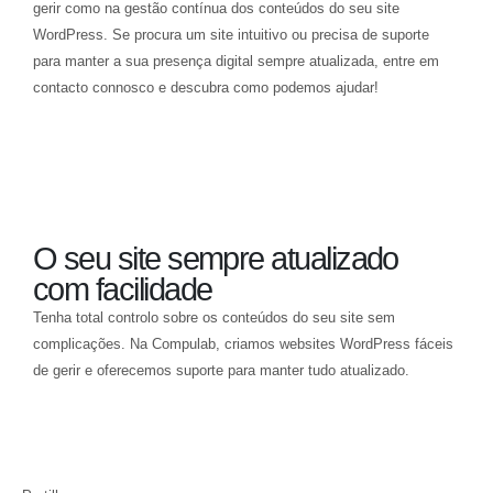
gerir como na gestão contínua dos conteúdos do seu site
WordPress. Se procura um site intuitivo ou precisa de suporte
para manter a sua presença digital sempre atualizada, entre em
contacto connosco e descubra como podemos ajudar!
O seu site sempre atualizado
com facilidade
Tenha total controlo sobre os conteúdos do seu site sem
complicações. Na Compulab, criamos websites WordPress fáceis
de gerir e oferecemos suporte para manter tudo atualizado.
Conheça o nosso serviço de criação de sites fáceis de gerir