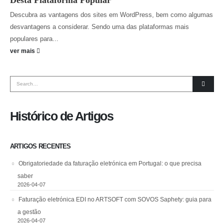
Descubra as vantagens dos sites em WordPress, bem como algumas
desvantagens a considerar. Sendo uma das plataformas mais
populares para...
ver mais
Histórico de Artigos
ARTIGOS RECENTES
Obrigatoriedade da faturação eletrónica em Portugal: o que precisa
saber
2026-04-07
Faturação eletrónica EDI no ARTSOFT com SOVOS Saphety: guia para
a gestão
2026-04-07