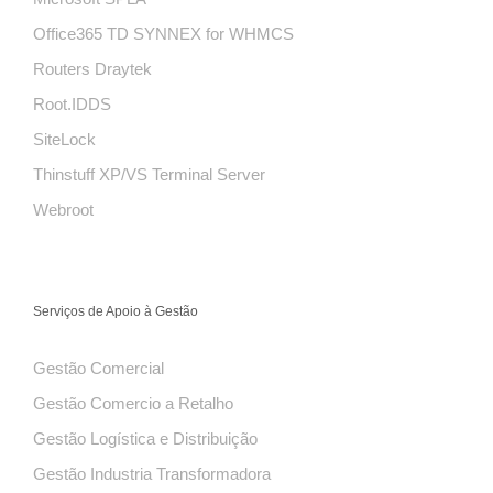
Office365 TD SYNNEX for WHMCS
Routers Draytek
Root.IDDS
SiteLock
Thinstuff XP/VS Terminal Server
Webroot
Serviços de Apoio à Gestão
Gestão Comercial
Gestão Comercio a Retalho
Gestão Logística e Distribuição
Gestão Industria Transformadora