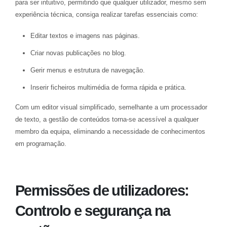
para ser intuitivo, permitindo que qualquer utilizador, mesmo sem
experiência técnica, consiga realizar tarefas essenciais como:
Editar textos e imagens nas páginas.
Criar novas publicações no blog.
Gerir menus e estrutura de navegação.
Inserir ficheiros multimédia de forma rápida e prática.
Com um editor visual simplificado, semelhante a um processador
de texto, a gestão de conteúdos torna-se acessível a qualquer
membro da equipa, eliminando a necessidade de conhecimentos
em programação.
Permissões de utilizadores:
Controlo e segurança na