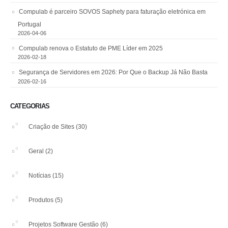
Compulab é parceiro SOVOS Saphety para faturação eletrónica em
Portugal
2026-04-06
Compulab renova o Estatuto de PME Líder em 2025
2026-02-18
Segurança de Servidores em 2026: Por Que o Backup Já Não Basta
2026-02-16
CATEGORIAS
Criação de Sites
(30)
Geral
(2)
Notícias
(15)
Produtos
(5)
Projetos Software Gestão
(6)