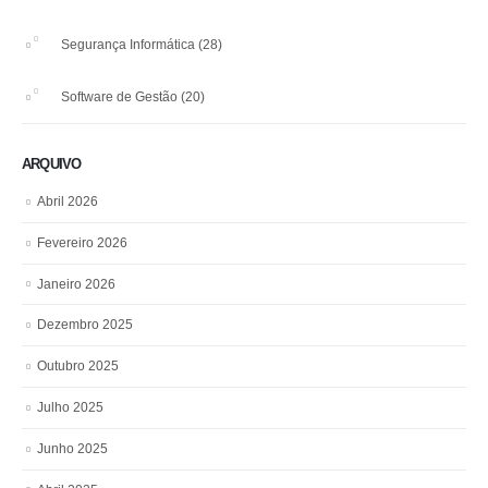
Segurança Informática
(28)
Software de Gestão
(20)
ARQUIVO
Abril 2026
Fevereiro 2026
Janeiro 2026
Dezembro 2025
Outubro 2025
Julho 2025
Junho 2025