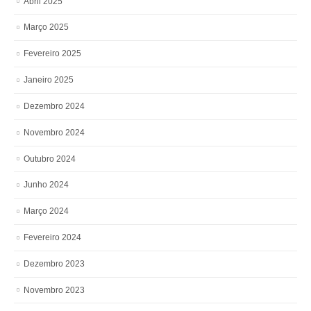
Abril 2025
Março 2025
Fevereiro 2025
Janeiro 2025
Dezembro 2024
Novembro 2024
Outubro 2024
Junho 2024
Março 2024
Fevereiro 2024
Dezembro 2023
Novembro 2023