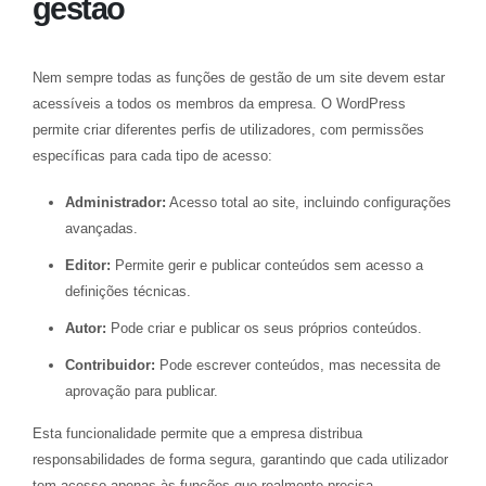
gestão
Nem sempre todas as funções de gestão de um site devem estar
acessíveis a todos os membros da empresa. O WordPress
permite criar diferentes perfis de utilizadores, com permissões
específicas para cada tipo de acesso:
Administrador:
Acesso total ao site, incluindo configurações
avançadas.
Editor:
Permite gerir e publicar conteúdos sem acesso a
definições técnicas.
Autor:
Pode criar e publicar os seus próprios conteúdos.
Contribuidor:
Pode escrever conteúdos, mas necessita de
aprovação para publicar.
Esta funcionalidade permite que a empresa distribua
responsabilidades de forma segura, garantindo que cada utilizador
tem acesso apenas às funções que realmente precisa.