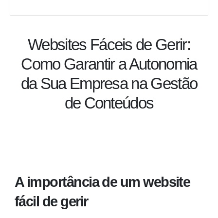
Websites Fáceis de Gerir:
Como Garantir a Autonomia
da Sua Empresa na Gestão
de Conteúdos
A importância de um website
fácil de gerir