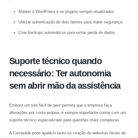
Manter o WordPress e os plugins sempre atualizados.
Utilizar autenticação de dois fatores para maior segurança.
Criar backups automáticos para evitar perda de dados.
Suporte técnico quando
necessário: Ter autonomia
sem abrir mão da assistência
Embora um site fácil de gerir permita que a empresa faça
alterações por conta própria, é sempre importante contar com um
suporte técnico especializado para questões mais complexas.
A Compulab pode ajudá-lo tanto na criação de websites fáceis de