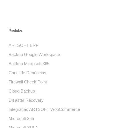
Produtos
ARTSOFT ERP
Backup Google Workspace
Backup Microsoft 365
Canal de Denúncias
Firewall Check Point
Cloud Backup
Disaster Recovery
Integração ARTSOFT WooCommerce
Microsoft 365
Microsoft SPLA