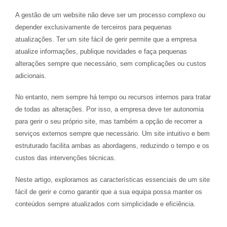
A gestão de um website não deve ser um processo complexo ou
depender exclusivamente de terceiros para pequenas
atualizações. Ter um site fácil de gerir permite que a empresa
atualize informações, publique novidades e faça pequenas
alterações sempre que necessário, sem complicações ou custos
adicionais.
No entanto, nem sempre há tempo ou recursos internos para tratar
de todas as alterações. Por isso, a empresa deve ter autonomia
para gerir o seu próprio site, mas também a opção de recorrer a
serviços externos sempre que necessário. Um site intuitivo e bem
estruturado facilita ambas as abordagens, reduzindo o tempo e os
custos das intervenções técnicas.
Neste artigo, exploramos as características essenciais de um site
fácil de gerir e como garantir que a sua equipa possa manter os
conteúdos sempre atualizados com simplicidade e eficiência.